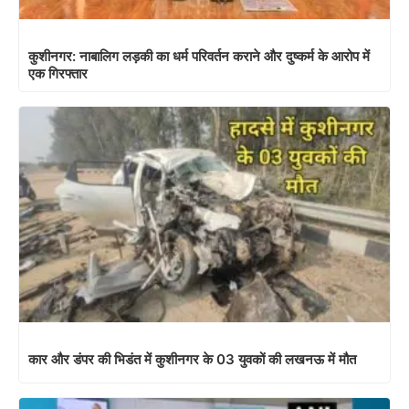
कुशीनगर: नाबालिग लड़की का धर्म परिवर्तन कराने और दुष्कर्म के आरोप में
एक गिरफ्तार
कार और डंपर की भिडंत में कुशीनगर के 03 युवकों की लखनऊ में मौत