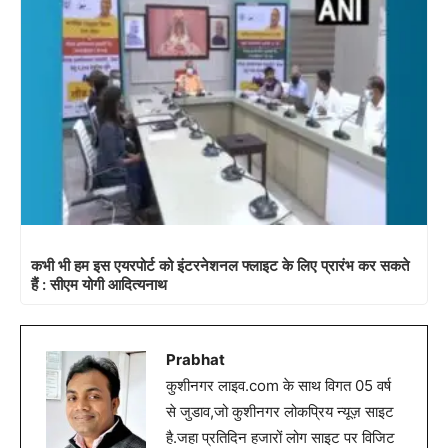
कभी भी हम इस एयरपोर्ट को इंटरनेशनल फ्लाइट के लिए प्रारंभ कर सकते
हैं : सीएम योगी आदित्यनाथ
Prabhat
कुशीनगर लाइव.com के साथ विगत 05 वर्ष
से जुडाव,जो कुशीनगर लोकप्रिय न्यूज़ साइट
है.जहा प्रतिदिन हजारों लोग साइट पर विजिट