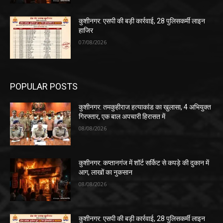
कुशीनगर: एसपी की बड़ी कार्रवाई, 28 पुलिसकर्मी लाइन
हाजिर
07/08/2026
POPULAR POSTS
कुशीनगर: तमकुहीराज हत्याकांड का खुलासा, 4 अभियुक्त
गिरफ्तार, एक बाल अपचारी हिरासत में
08/08/2026
कुशीनगर: कप्तानगंज में शॉर्ट सर्किट से कपड़े की दुकान में
आग, लाखों का नुकसान
08/08/2026
कुशीनगर: एसपी की बड़ी कार्रवाई, 28 पुलिसकर्मी लाइन