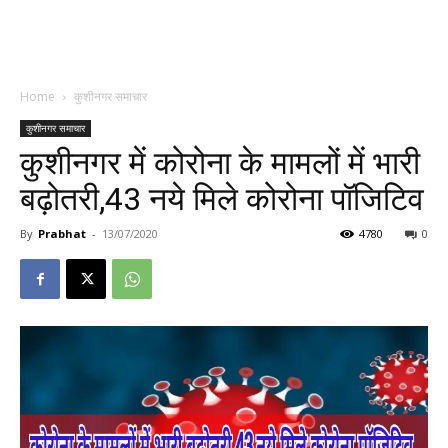
Home
कुशीनगर समाचार
कुशीनगर समाचार
कुशीनगर में कोरोना के मामलों में भारी
बढ़ोतरी,43 नये मिले कोरोना पॉजिटिव
By
Prabhat
-
13/07/2020
4780
0