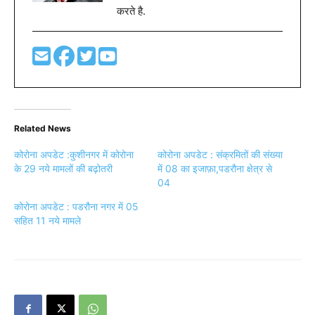
करते है.
Related News
कोरोना अपडेट :कुशीनगर में कोरोना
कोरोना अपडेट : संक्रमितों की संख्या
के 29 नये मामलों की बढ़ोतरी
में 08 का इजाफ़ा,पडरौना क्षेत्र से
04
कोरोना अपडेट : पडरौना नगर में 05
सहित 11 नये मामले