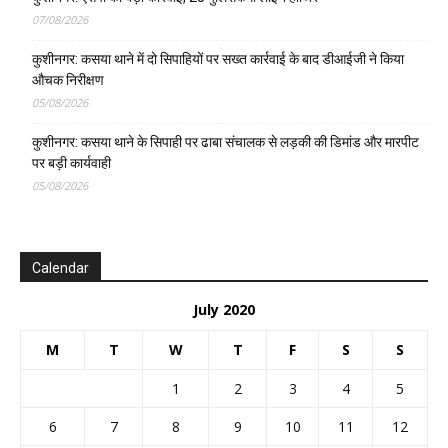
07/08/2026
कुशीनगर: कसया थाने में दो सिपाहियों पर सख्त कार्रवाई के बाद डीआईजी ने किया
औचक निरीक्षण
05/08/2026
कुशीनगर: कसया थाने के सिपाही पर ढाबा संचालक से लड़की की डिमांड और मारपीट
पर बड़ी कार्यवाही
05/08/2026
Calendar
July 2020
M
T
W
T
F
S
S
1
2
3
4
5
6
7
8
9
10
11
12