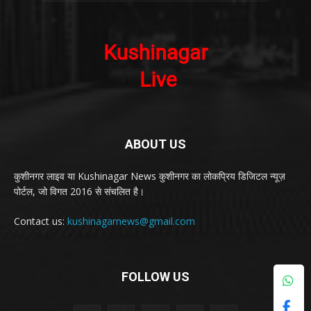
ABOUT US
कुशीनगर लाइव या Kushinagar News कुशीनगर का लोकप्रिय डिजिटल न्यूज़
पोर्टल, जो विगत 2016 से संचलित है।
Contact us:
kushinagarnews@gmail.com
FOLLOW US