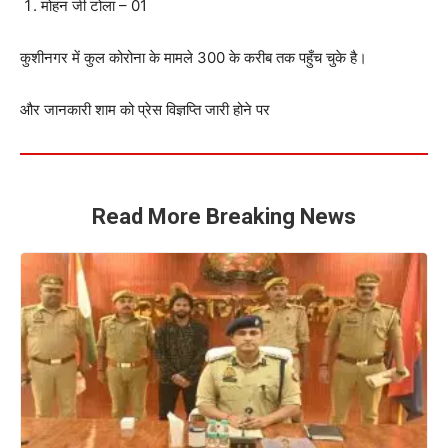
मोहन जी टोला – 01
कुशीनगर में कुल कोरोना के मामले 300 के करीब तक पहुँच चुके है।
और जानकारी शाम को प्रेस विज्ञप्ति जारी होने पर
Read More Breaking News