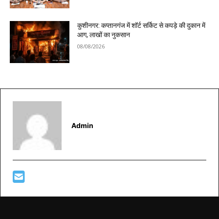
कुशीनगर: कप्तानगंज में शॉर्ट सर्किट से कपड़े की दुकान में
आग, लाखों का नुकसान
08/08/2026
Admin