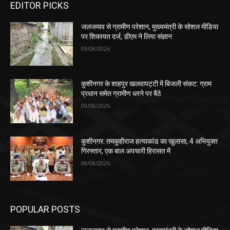
EDITOR PICKS
जलजमाव से ग्रामीण परेशान, मुख्यमंत्री के सोशल मीडिया
पर शिकायत दर्ज, डीएम ने लिया संज्ञान
09/08/2026
कुशीनगर के शाहपुर खलवापट्टी में बिजली संकट: ग्राम
प्रधान समेत ग्रामीण धरने पर बैठे
09/08/2026
कुशीनगर: तमकुहीराज हत्याकांड का खुलासा, 4 अभियुक्त
गिरफ्तार, एक बाल अपचारी हिरासत में
08/08/2026
POPULAR POSTS