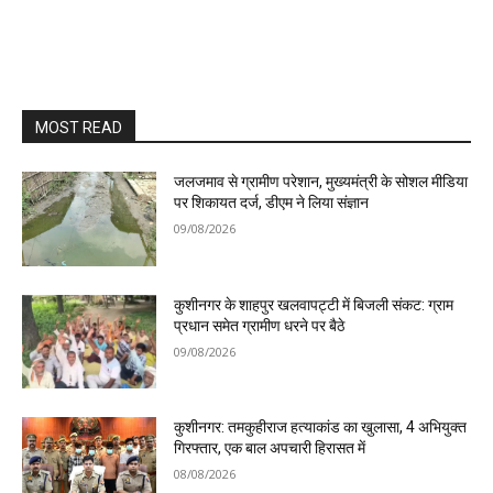
MOST READ
जलजमाव से ग्रामीण परेशान, मुख्यमंत्री के सोशल मीडिया
पर शिकायत दर्ज, डीएम ने लिया संज्ञान
09/08/2026
कुशीनगर के शाहपुर खलवापट्टी में बिजली संकट: ग्राम
प्रधान समेत ग्रामीण धरने पर बैठे
09/08/2026
कुशीनगर: तमकुहीराज हत्याकांड का खुलासा, 4 अभियुक्त
गिरफ्तार, एक बाल अपचारी हिरासत में
08/08/2026