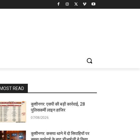
MOST READ
कुशीनगर: एसपी की बड़ी कार्रवाई, 28
पुलिसकर्मी लाइन हाजिर
07/08/2026
कुशीनगर: कसया थाने में दो सिपाहियों पर
सख्त कार्रवाई के बाद डीआईजी ने किया