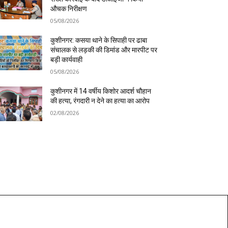
औचक निरीक्षण
05/08/2026
कुशीनगर: कसया थाने के सिपाही पर ढाबा
संचालक से लड़की की डिमांड और मारपीट पर
बड़ी कार्यवाही
05/08/2026
कुशीनगर में 14 वर्षीय किशोर आदर्श चौहान
की हत्या, रंगदारी न देने का हत्या का आरोप
02/08/2026