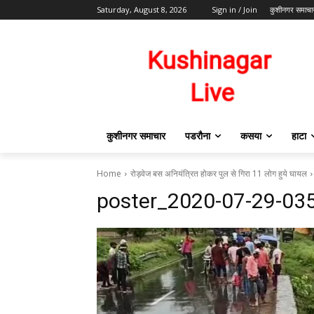
Saturday, August 8, 2026
Sign in / Join
कुशीनगर समाचा
कुशीनगर समाचार
पडरौना
कसया
हाटा
Home
रोड़वेज बस अनियंत्रित होकर पुल से गिरा 11 लोग हुये घायल
poster_2020-07-29-03