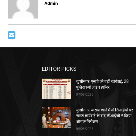
Admin
EDITOR PICKS
कुशीनगर: एसपी की बड़ी कार्रवाई, 28
पुलिसकर्मी लाइन हाजिर
07/08/2026
कुशीनगर: कसया थाने में दो सिपाहियों पर
सख्त कार्रवाई के बाद डीआईजी ने किया
औचक निरीक्षण
05/08/2026