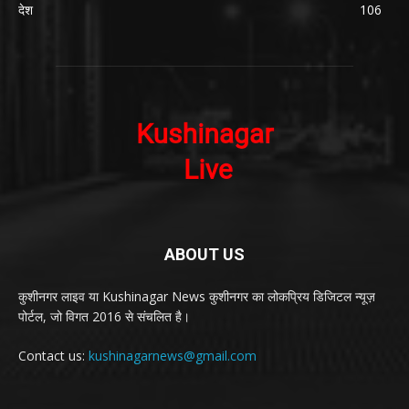
देश
106
ABOUT US
कुशीनगर लाइव या Kushinagar News कुशीनगर का लोकप्रिय डिजिटल न्यूज़
पोर्टल, जो विगत 2016 से संचलित है।
Contact us:
kushinagarnews@gmail.com