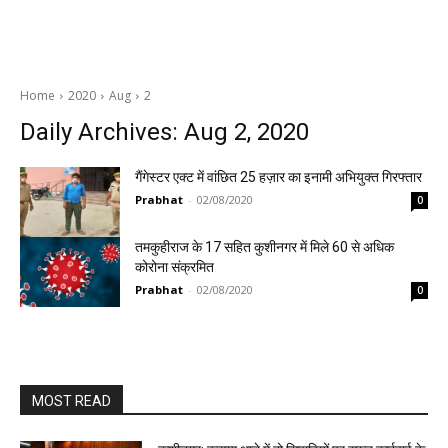
Home
2020
Aug
2
Daily Archives: Aug 2, 2020
गैंगेस्टर एक्ट में वांछित 25 हज़ार का इनामी अभियुक्त गिरफ्तार
Prabhat
-
02/08/2020
0
तमकुहीराज के 17 सहित कुशीनगर में मिले 60 से अधिक
कोरोना संक्रमित
Prabhat
-
02/08/2020
0
MOST READ