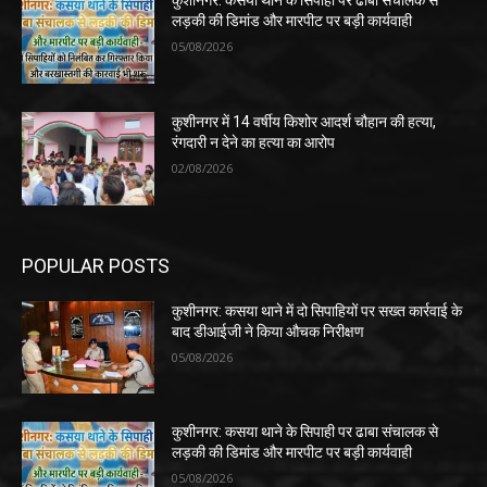
कुशीनगर: कसया थाने के सिपाही पर ढाबा संचालक से
लड़की की डिमांड और मारपीट पर बड़ी कार्यवाही
05/08/2026
कुशीनगर में 14 वर्षीय किशोर आदर्श चौहान की हत्या,
रंगदारी न देने का हत्या का आरोप
02/08/2026
POPULAR POSTS
कुशीनगर: कसया थाने में दो सिपाहियों पर सख्त कार्रवाई के
बाद डीआईजी ने किया औचक निरीक्षण
05/08/2026
कुशीनगर: कसया थाने के सिपाही पर ढाबा संचालक से
लड़की की डिमांड और मारपीट पर बड़ी कार्यवाही
05/08/2026