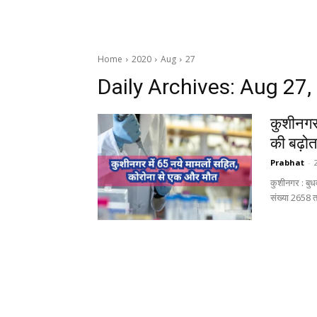
Home
2020
Aug
27
Daily Archives: Aug 27,
कुशीनगर 
की बढ़ोत
Prabhat
-
कुशीनगर : बुध
संख्या 2658 त