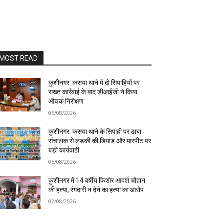
MOST READ
कुशीनगर: कसया थाने में दो सिपाहियों पर
सख्त कार्रवाई के बाद डीआईजी ने किया
औचक निरीक्षण
05/08/2026
कुशीनगर: कसया थाने के सिपाही पर ढाबा
संचालक से लड़की की डिमांड और मारपीट पर
बड़ी कार्यवाही
05/08/2026
कुशीनगर में 14 वर्षीय किशोर आदर्श चौहान
की हत्या, रंगदारी न देने का हत्या का आरोप
02/08/2026