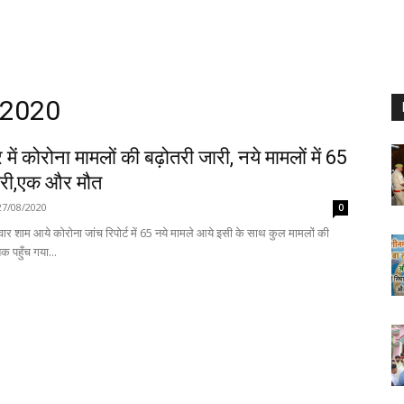
 2020
में कोरोना मामलों की बढ़ोतरी जारी, नये मामलों में 65
री,एक और मौत
27/08/2020
0
वार शाम आये कोरोना जांच रिपोर्ट में 65 नये मामले आये इसी के साथ कुल मामलों की
क पहुँच गया...