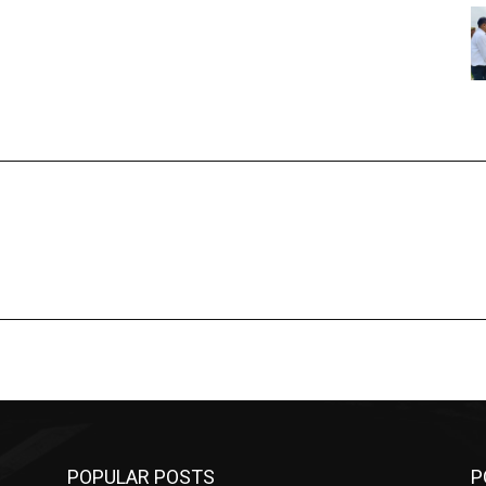
POPULAR POSTS
P