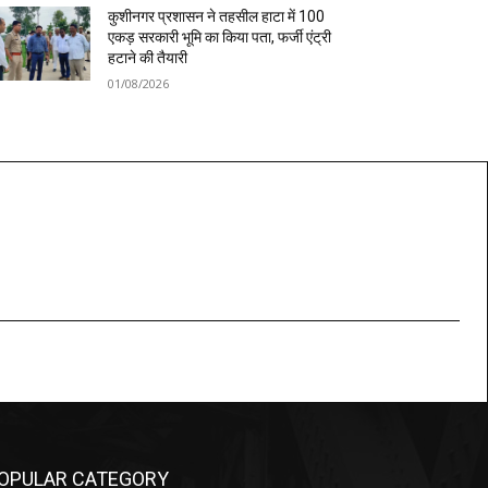
कुशीनगर प्रशासन ने तहसील हाटा में 100
एकड़ सरकारी भूमि का किया पता, फर्जी एंट्री
हटाने की तैयारी
01/08/2026
OPULAR CATEGORY