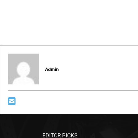
Admin
EDITOR PICKS