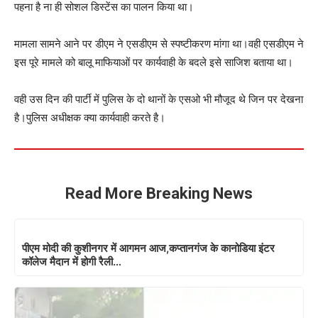
पहना है ना ही सोशल डिस्टेंस का पालन किया था।
मामला सामने आने पर डीएम ने एसडीएम से स्पष्टीकरण मांगा था।वही एसडीएम ने
इस पूरे मामले को बालू माफियाओं पर कार्यवाही के बदले इसे साजिश बताया था।
वही उस दिन की पार्टी में पुलिस के दो थानों के एसओ भी मौजूद थे जिन पर देखना
है।पुलिस अधीक्षक क्या कार्यवाही करते है।
Read More Breaking News
पीएम मोदी की कुशीनगर में आगमन आज,कप्तानगंज के कानोडिया इंटर
कॉलेज मैदान में होगी रैली…