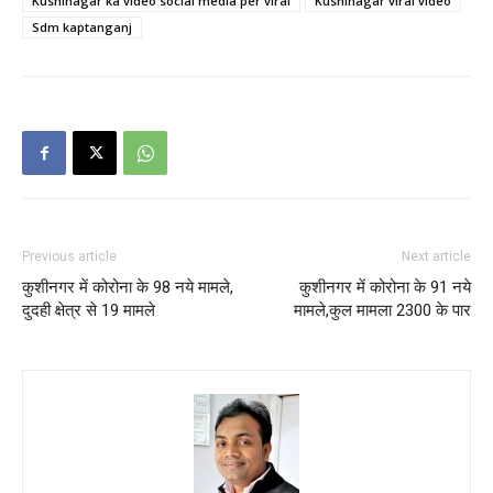
Kushinagar ka video social media per viral
Kushinagar viral video
Sdm kaptanganj
Previous article
Next article
कुशीनगर में कोरोना के 98 नये मामले,
कुशीनगर में कोरोना के 91 नये
दुदही क्षेत्र से 19 मामले
मामले,कुल मामला 2300 के पार