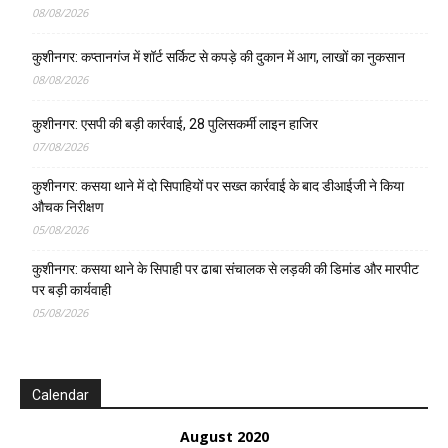
08/08/2026
कुशीनगर: कप्तानगंज में शॉर्ट सर्किट से कपड़े की दुकान में आग, लाखों का नुकसान
08/08/2026
कुशीनगर: एसपी की बड़ी कार्रवाई, 28 पुलिसकर्मी लाइन हाजिर
07/08/2026
कुशीनगर: कसया थाने में दो सिपाहियों पर सख्त कार्रवाई के बाद डीआईजी ने किया
औचक निरीक्षण
05/08/2026
कुशीनगर: कसया थाने के सिपाही पर ढाबा संचालक से लड़की की डिमांड और मारपीट
पर बड़ी कार्यवाही
05/08/2026
Calendar
August 2020