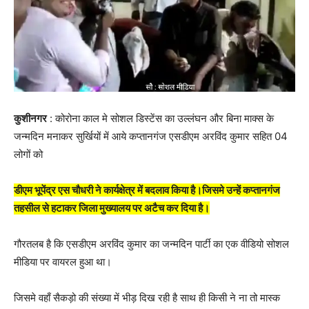
कुशीनगर
: कोरोना काल मे सोशल डिस्टेंस का उल्लंघन और बिना माक्स के
जन्मदिन मनाकर सुर्खियों में आये कप्तानगंज एसडीएम अरविंद कुमार सहित 04
लोगों को
डीएम भूपेंद्र एस चौधरी ने कार्यक्षेत्र में बदलाव किया है।जिसमे उन्हें कप्तानगंज
तहसील से हटाकर जिला मुख्यालय पर अटैच कर दिया है।
गौरतलब है कि एसडीएम अरविंद कुमार का जन्मदिन पार्टी का एक वीडियो सोशल
मीडिया पर वायरल हुआ था।
जिसमे वहाँ सैकड़ो की संख्या में भीड़ दिख रही है साथ ही किसी ने ना तो मास्क