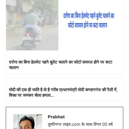
दरोगा का बिना हेलमेट पहने बुलेट चलाने का फोटो वायरल होने पर कटा
चालान
मोदी की एक ही जाति है वो है गरीब प्रधानमंत्री मोदी कप्तानगंज की रैली में,
विपक्ष पर जमकर बोला हमला…
Prabhat
कुशीनगर लाइव.com के साथ विगत 05 वर्ष