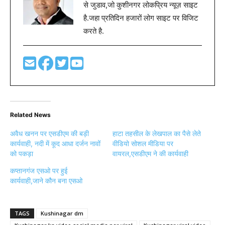
से जुडाव,जो कुशीनगर लोकप्रिय न्यूज़ साइट
है.जहा प्रतिदिन हजारों लोग साइट पर विजिट
करते है.
Related News
अवैध खनन पर एसडीएम की बड़ी
हाटा तहसील के लेखपाल का पैसे लेते
कार्यवाही, नदी में कूद आधा दर्जन नावों
वीडियो सोशल मीडिया पर
को पकड़ा
वायरल,एसडीएम ने की कार्यवाही
कप्तानगंज एसओ पर हुई
कार्यवाही,जाने कौन बना एसओ
TAGS
Kushinagar dm