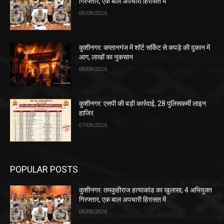
गिरफ्तार, एक बाल अपचारी हिरासत में
08/08/2026
कुशीनगर: कप्तानगंज में शॉर्ट सर्किट से कपड़े की दुकान में
आग, लाखों का नुकसान
08/08/2026
कुशीनगर: एसपी की बड़ी कार्रवाई, 28 पुलिसकर्मी लाइन
हाजिर
07/08/2026
POPULAR POSTS
कुशीनगर: तमकुहीराज हत्याकांड का खुलासा, 4 अभियुक्त
गिरफ्तार, एक बाल अपचारी हिरासत में
08/08/2026