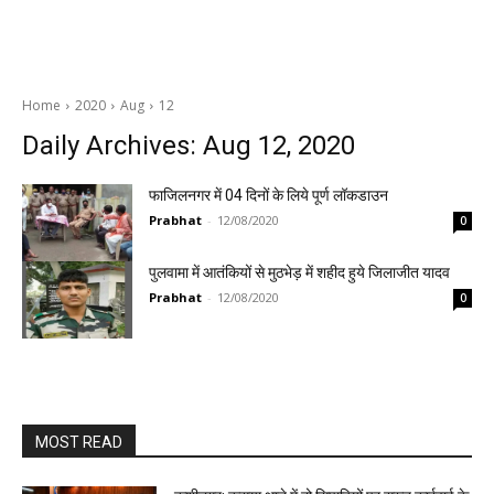
Home
2020
Aug
12
Daily Archives: Aug 12, 2020
फाजिलनगर में 04 दिनों के लिये पूर्ण लॉकडाउन
Prabhat
-
12/08/2020
0
पुलवामा में आतंकियों से मुठभेड़ में शहीद हुये जिलाजीत यादव
Prabhat
-
12/08/2020
0
MOST READ