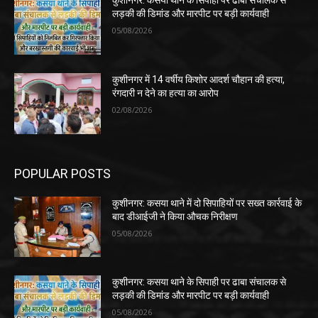
कुशीनगर: कसया थाने के सिपाही पर ढाबा संचालक से
लड़की की डिमांड और मारपीट पर बड़ी कार्यवाही
05/08/2026
कुशीनगर में 14 वर्षीय किशोर आदर्श चौहान की हत्या,
रंगदारी न देने का हत्या का आरोप
02/08/2026
POPULAR POSTS
कुशीनगर: कसया थाने में दो सिपाहियों पर सख्त कार्रवाई के
बाद डीआईजी ने किया औचक निरीक्षण
05/08/2026
कुशीनगर: कसया थाने के सिपाही पर ढाबा संचालक से
लड़की की डिमांड और मारपीट पर बड़ी कार्यवाही
05/08/2026