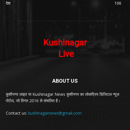
देश
106
ABOUT US
कुशीनगर लाइव या Kushinagar News कुशीनगर का लोकप्रिय डिजिटल न्यूज़
पोर्टल, जो विगत 2016 से संचलित है।
Contact us:
kushinagarnews@gmail.com