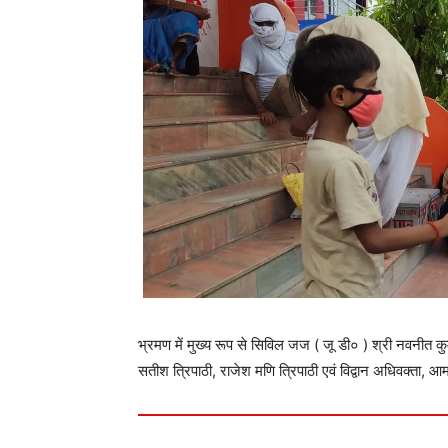
भ्रमण में मुख्य रूप से सिविल जज ( जू डी० ) श्री नवनीत कुमा
सतीश त्रिपाठी, राजेश मणि त्रिपाठी एवं विद्वान अधिवक्ता,