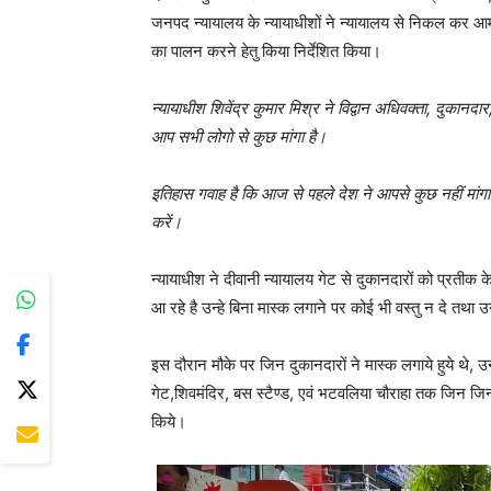
जनपद न्यायालय के न्यायाधीशों ने न्यायालय से निकल कर आम
का पालन करने हेतु किया निर्देशित किया।
न्यायाधीश शिवेंद्र कुमार मिश्र ने विद्वान अधिवक्ता, दुका
आप सभी लोगो से कुछ मांगा है।
इतिहास गवाह है कि आज से पहले देश ने आपसे कुछ नहीं मांग
करें।
न्यायाधीश ने दीवानी न्यायालय गेट से दुकानदारों को प्रतीक के 
आ रहे है उन्हे बिना मास्क लगाने पर कोई भी वस्तु न दे तथा
इस दौरान मौके पर जिन दुकानदारों ने मास्क लगाये हुये थे, उन
गेट,शिवमंदिर, बस स्टैण्ड, एवं भटवलिया चौराहा तक जिन जिन लो
किये।