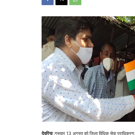
देवरिया
:गुरुवार 13 अगस्त को जिला विधिक सेवा प्राधिकरण, द