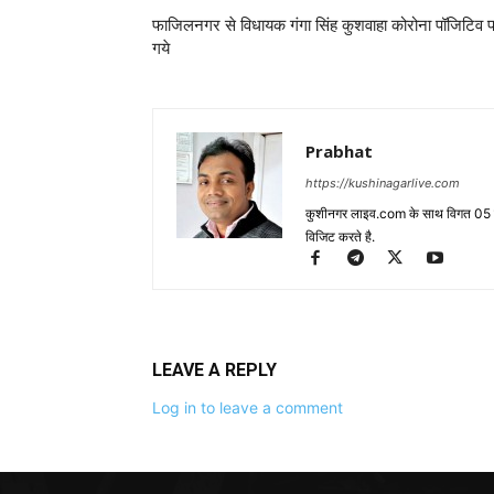
फाजिलनगर से विधायक गंगा सिंह कुशवाहा कोरोना पॉजिटिव प
गये
Prabhat
https://kushinagarlive.com
कुशीनगर लाइव.com के साथ विगत 05 वर्ष
विजिट करते है.
LEAVE A REPLY
Log in to leave a comment