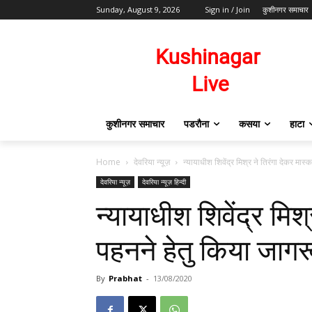
Sunday, August 9, 2026
Sign in / Join
कुशीनगर समाचार
कुशीनगर समाचार
पडरौना
कसया
हाटा
Home
देवरिया न्यूज़
न्यायाधीश शिवेंद्र मिश्र ने तिरंगा देकर मा
देवरिया न्यूज़
देवरिया न्यूज़ हिन्दी
न्यायाधीश शिवेंद्र मिश
पहनने हेतु किया जाग
By
Prabhat
-
13/08/2020