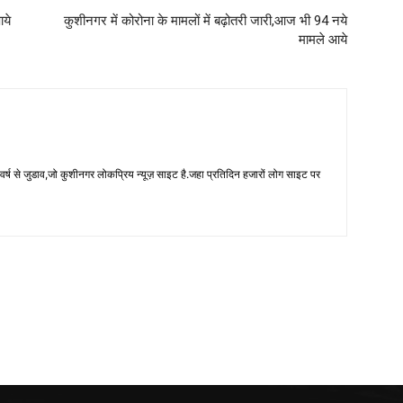
ाये
कुशीनगर में कोरोना के मामलों में बढ़ोतरी जारी,आज भी 94 नये
मामले आये
 से जुडाव,जो कुशीनगर लोकप्रिय न्यूज़ साइट है.जहा प्रतिदिन हजारों लोग साइट पर