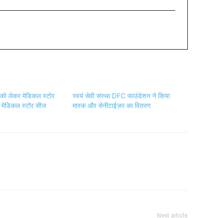
्क को लेकर मेडिकल स्टोर
स्वयं सेवी संस्था DFC फाउंडेशन ने किया
क मेडिकल स्टोर सीज
मास्क और सेनीटाईज़र का वितरण
Next article