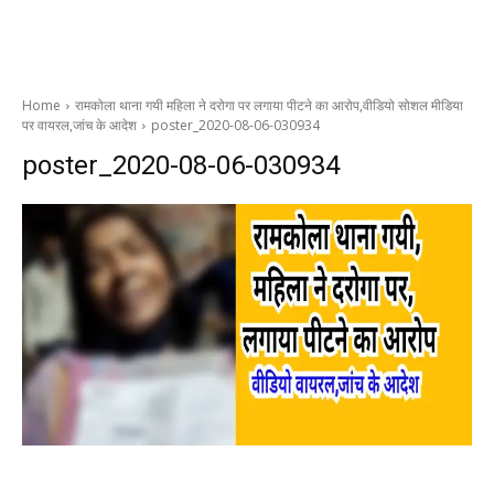
Home
रामकोला थाना गयी महिला ने दरोगा पर लगाया पीटने का आरोप,वीडियो सोशल मीडिया
पर वायरल,जांच के आदेश
poster_2020-08-06-030934
poster_2020-08-06-030934