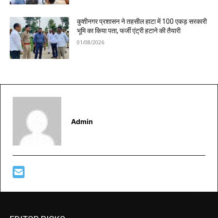
कुशीनगर प्रशासन ने तहसील हाटा में 100 एकड़ सरकारी
भूमि का किया पता, फर्जी एंट्री हटाने की तैयारी
01/08/2026
Admin