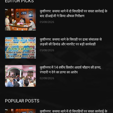
EDITOR PICKS
कुशीनगर: कसया थाने में दो सिपाहियों पर सख्त कार्रवाई के
बाद डीआईजी ने किया औचक निरीक्षण
05/08/2026
कुशीनगर: कसया थाने के सिपाही पर ढाबा संचालक से
लड़की की डिमांड और मारपीट पर बड़ी कार्यवाही
05/08/2026
कुशीनगर में 14 वर्षीय किशोर आदर्श चौहान की हत्या,
रंगदारी न देने का हत्या का आरोप
02/08/2026
POPULAR POSTS
कुशीनगर: कसया थाने में दो सिपाहियों पर सख्त कार्रवाई के