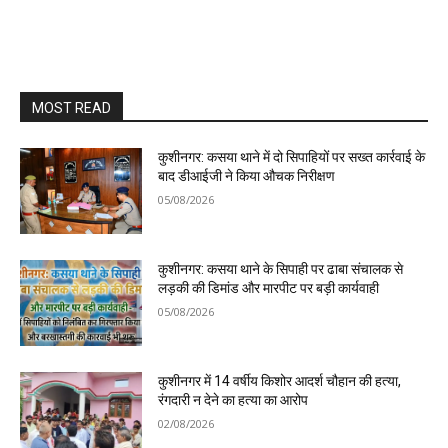
MOST READ
कुशीनगर: कसया थाने में दो सिपाहियों पर सख्त कार्रवाई के
बाद डीआईजी ने किया औचक निरीक्षण
05/08/2026
कुशीनगर: कसया थाने के सिपाही पर ढाबा संचालक से
लड़की की डिमांड और मारपीट पर बड़ी कार्यवाही
05/08/2026
कुशीनगर में 14 वर्षीय किशोर आदर्श चौहान की हत्या,
रंगदारी न देने का हत्या का आरोप
02/08/2026