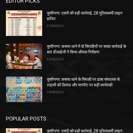
EDITOR PICKS
कुशीनगर: एसपी की बड़ी कार्रवाई, 28 पुलिसकर्मी लाइन
हाजिर
07/08/2026
कुशीनगर: कसया थाने में दो सिपाहियों पर सख्त कार्रवाई के
बाद डीआईजी ने किया औचक निरीक्षण
05/08/2026
कुशीनगर: कसया थाने के सिपाही पर ढाबा संचालक से
लड़की की डिमांड और मारपीट पर बड़ी कार्यवाही
05/08/2026
POPULAR POSTS
कुशीनगर: एसपी की बड़ी कार्रवाई, 28 पुलिसकर्मी लाइन