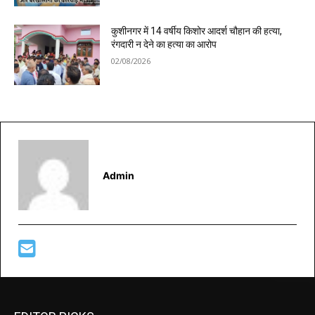
कुशीनगर में 14 वर्षीय किशोर आदर्श चौहान की हत्या,
रंगदारी न देने का हत्या का आरोप
02/08/2026
Admin