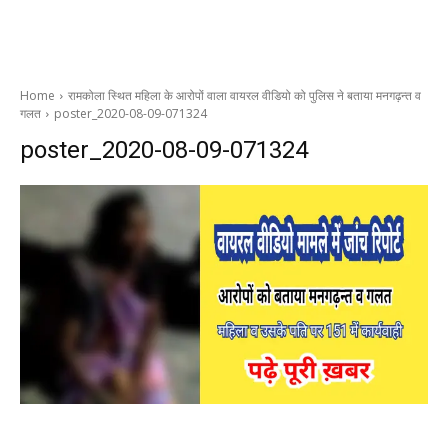
Home
रामकोला स्थित महिला के आरोपों वाला वायरल वीडियो को पुलिस ने बताया मनगढ़न्त व
गलत
poster_2020-08-09-071324
poster_2020-08-09-071324