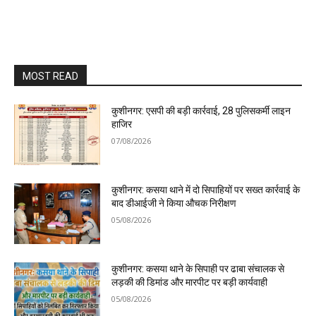
MOST READ
कुशीनगर: एसपी की बड़ी कार्रवाई, 28 पुलिसकर्मी लाइन
हाजिर
07/08/2026
कुशीनगर: कसया थाने में दो सिपाहियों पर सख्त कार्रवाई के
बाद डीआईजी ने किया औचक निरीक्षण
05/08/2026
कुशीनगर: कसया थाने के सिपाही पर ढाबा संचालक से
लड़की की डिमांड और मारपीट पर बड़ी कार्यवाही
05/08/2026