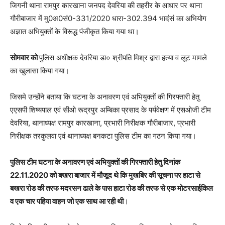
जिगनी थाना रामपुर कारखाना जनपद देवरिया की तहरीर के आधार पर थाना
गौरीबाजार में मु0अ0सं0-331/2020 धारा-302.394 भादंसं का अभियोग
अज्ञात अभियुक्तों के विरूद्ध पंजीकृत किया गया था।
सोमवार को
पुलिस अधीक्षक देवरिया डा० श्रीपति मिश्र द्वारा हत्या व लूट मामले
का खुलासा किया गया।
जिसमे उन्होंने बताया कि घटना के अनावरण एवं अभियुक्तों की गिरफ्तारी हेतु
एएसपी शिष्यपाल एवं सीओ रूद्रपुर अम्बिका प्रसाद के पर्यवेक्षण में एसओजी टीम
देवरिया, थानाध्यक्ष रामपुर कारखाना, प्रभारी निरीक्षक गौरीबाजार, प्रभारी
निरीक्षक तरकुलवा एवं थानाध्यक्ष बनकटा पुलिस टीम का गठन किया गया।
पुलिस टीम घटना के अनावरण एवं अभियुक्तों की गिरफ्तारी हेतु दिनांक
22.11.2020 को बखरा बाजार में मौजूद थे कि मुखबिर की सूचना पर हाटा से
बखरा रोड की तरफ मदरसन ढाले के पास हाटा रोड की तरफ से एक मोटरसाईकिल
व एक चार पहिया वाहन जो एक साथ आ रही थी
।