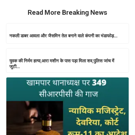
Read More Breaking News
नकली डाबर आवला और जैसमिन तेल बनाने वाले कंपनी का भंडाफोड़…
युवक की निर्मम हत्या,आरा मशीन के पास पड़ा मिला शव,पुलिस जांच में
जुटी…