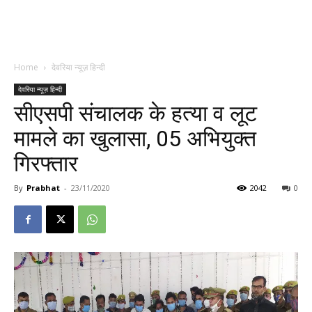
Home
देवरिया न्यूज़ हिन्दी
देवरिया न्यूज़ हिन्दी
सीएसपी संचालक के हत्या व लूट
मामले का खुलासा, 05 अभियुक्त
गिरफ्तार
By
Prabhat
-
23/11/2020
2042
0