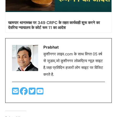
खामपार थानाध्यक्ष पर 349 CRPC के तहत कार्यवाही शुरू करने का
देवरिया न्यायालय के कोर्ट रूम 11 का आदेश
Prabhat
कुशीनगर लाइव.com के साथ विगत 05 वर्ष
से जुडाव,जो कुशीनगर लोकप्रिय न्यूज़ साइट
है.जहा प्रतिदिन हजारों लोग साइट पर विजिट
करते है.