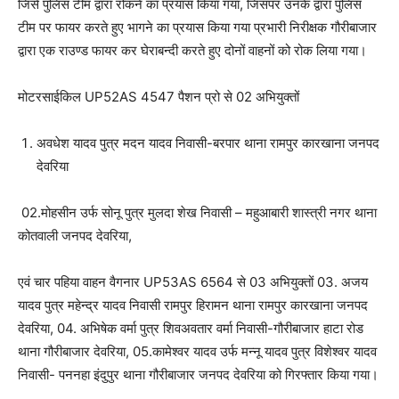
जिसे पुलिस टीम द्वारा रोकने का प्रयास किया गया, जिसपर उनके द्वारा पुलिस
टीम पर फायर करते हुए भागने का प्रयास किया गया प्रभारी निरीक्षक गौरीबाजार
द्वारा एक राउण्ड फायर कर घेराबन्दी करते हुए दोनों वाहनों को रोक लिया गया।
मोटरसाईकिल UP52AS 4547 पैशन प्रो से 02 अभियुक्तों
अवधेश यादव पुत्र मदन यादव निवासी-बरपार थाना रामपुर कारखाना जनपद
देवरिया
02.मोहसीन उर्फ सोनू पुत्र मुलदा शेख निवासी – महुआबारी शास्त्री नगर थाना
कोतवाली जनपद देवरिया,
एवं चार पहिया वाहन वैगनार UP53AS 6564 से 03 अभियुक्तों 03. अजय
यादव पुत्र महेन्द्र यादव निवासी रामपुर हिरामन थाना रामपुर कारखाना जनपद
देवरिया, 04. अभिषेक वर्मा पुत्र शिवअवतार वर्मा निवासी-गौरीबाजार हाटा रोड
थाना गौरीबाजार देवरिया, 05.कामेश्वर यादव उर्फ मन्नू यादव पुत्र विशेश्वर यादव
निवासी- पननहा इंदुपुर थाना गौरीबाजार जनपद देवरिया को गिरफ्तार किया गया।