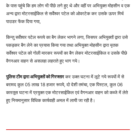
के पास पहुंचे कि हम लोग भी पीछे लगे हुए थे और वहीं पर अभियुक्त मोहसीन व एक
अन्य द्वारा मोटरसाईकिल से सर्वेश्वर पटेल को ओवरटेक कर उसके ऊपर मिर्च
पाउडर फेंक दिया गया,
किन्तु सर्वेश्वर पटेल रूपये का बैग लेकर भागने लगा, जिसपर अभियुक्तों द्वारा उसे
पकड़कर बैग लेने का प्रयास किया गया तथा अभियुक्त मोहसीन द्वारा मृतक
सर्वेश्वर पटेल को गोली मारकर रूपयों का बैग लेकर मोटरसाईकिल व उसके पीछे
वैगनआर वाहन से असलहा लहराते हुए भाग गये।
पुलिस टीम द्वारा अभियुक्तों को गिरफ्तार
कर उक्त घटना में लूटे गये रूपयों में से
बरामद कुल 05 लाख 18 हजार रूपये, दो देशी तमंचा, एक पिस्टल, कुल 06
कारतूस घटना में प्रयुक्त एक मोटरसाईकिल एवं वैगनआर वाहन को कब्जे में लेते
हुए नियमानुसार विधिक कार्यवाही अमल में लायी जा रही है।