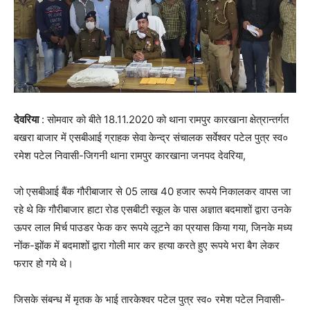
देवरिया
: सोमवार को बीते 18.11.2020 को थाना रामपुर कारखाना क्षेत्रान्तर्गत
बखरा बाजार में एसबीआई ग्राहक सेवा केन्द्र संचालक सर्वेश्वर पटेल पुत्र स्व०
रमेश पटेल निवासी-जिगनी थाना रामपुर कारखाना जनपद देवरिया,
जो एसबीआई बैंक गौरीबाजार से 05 लाख 40 हजार रूपये निकालकर वापस जा
रहे थे कि गौरीबाजार हाटा रोड एसबीटी स्कूल के पास अज्ञात बदमाशों द्वारा उनके
ऊपर लाल मिर्च पाउडर फेक कर रूपये लूटने का प्रयास किया गया, जिनके मध्य
नोंक-झोंक में बदमाशों द्वारा गोली मार कर हत्या करते हुए रूपये भरा बैग लेकर
फरार हो गये थे।
जिसके संबन्ध में मृतक के भाई तारकेश्वर पटेल पुत्र स्व० रमेश पटेल निवासी-