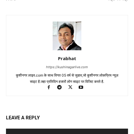
Prabhat
https://kushinagarlive.com
कुशीनगर लाइव.com के साथ विगत 05 वर्ष से जुडाव,जो कुशीनगर लोकप्रिय न्यूज़
साइट है.जहा प्रतिदिन हजारों लोग साइट पर विजिट करते है.
LEAVE A REPLY