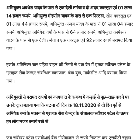
अभियुक्त अवधेश यादव के पास से एक देशी तमंचा व दो अदद कारतूस एवं 01 लाख
14 हजार रूपये, अभियुक्त मोहसीन यादव के पास से एक पिस्टल
, तीन कारतूस एवं
01 लाख 44 हजार रूपये, अभियुक्त अजय यादव के पास से 01 लाख 04 हजार
रूपये, अभियुक्त अभिषेक वर्मा के पास से 64 हजार रूपये, अभियुक्त कामेश्वर
यादव के पास से एक देशी तमंचा व एक कारतूस एवं 92 हजार रूपये बरामद किया
गया।
इसके अतिरिक्त चार पहिया वाहन की डिग्गी से एक बैग में मृतक सर्वेश्वर पटेल के
ग्राहक सेवा केन्द्र संबन्धित कागजात, चेक बुक, मार्कशीट आदि बरामद किया
गया।
अभियुक्तों से बरामद रूपयों एवं कागजात के संबन्ध में कड़ाई से पूछ-ताछ करने पर
उनके द्वारा बताया गया कि घटना की दिनांक 18.11.2020 से दो दिन पूर्व से
अभिषेक वर्मा के मकान से ग्राहक सेवा केन्द्र के संचालक सर्वेश्वर पटेल के ऊपर
हम लोग नजर बनाये रखे थे
जब सर्वेश्वर पटेल एसबीआई बैंक गौरीबाजार से रूपये निकाल कर एसबीटी स्कूल