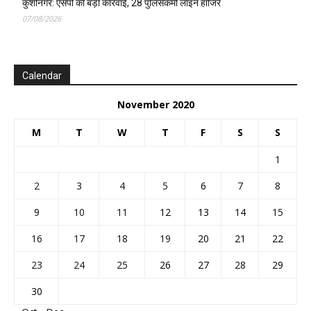
कुशीनगर: एसपी की बड़ी कार्रवाई, 28 पुलिसकर्मी लाइन हाजिर
07/08/2026
Calendar
November 2020
M
T
W
T
F
S
S
1
2
3
4
5
6
7
8
9
10
11
12
13
14
15
16
17
18
19
20
21
22
23
24
25
26
27
28
29
30