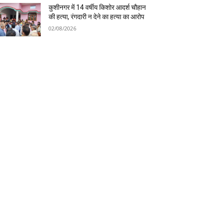
कुशीनगर में 14 वर्षीय किशोर आदर्श चौहान
की हत्या, रंगदारी न देने का हत्या का आरोप
02/08/2026