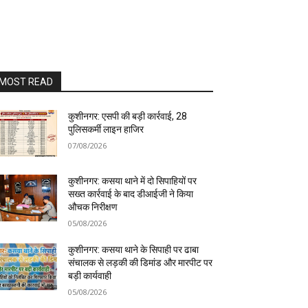
MOST READ
कुशीनगर: एसपी की बड़ी कार्रवाई, 28
पुलिसकर्मी लाइन हाजिर
07/08/2026
कुशीनगर: कसया थाने में दो सिपाहियों पर
सख्त कार्रवाई के बाद डीआईजी ने किया
औचक निरीक्षण
05/08/2026
कुशीनगर: कसया थाने के सिपाही पर ढाबा
संचालक से लड़की की डिमांड और मारपीट पर
बड़ी कार्यवाही
05/08/2026