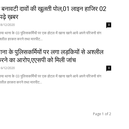
े बनावटी दावों की खुलती पोल,01 लाइन हाजिर 02
,पढ़े ख़बर
18/12/2020
0
ा थाना के 03 पुलिसकर्मियों पर एक होटल में खाना खाने आये अपने परिजनों संग
अश्लील हरकत करने तथा मारपीट...
ना के पुलिसकर्मियों पर लगा लड़कियों से अश्लील
ने का आरोप,एएसपी को मिली जांच
16/12/2020
0
ा थाना के 03 पुलिसकर्मियों पर एक होटल में खाना खाने आये अपने परिजनों संग
श्लील हरकत करने तथा मारपीट...
Page 1 of 2