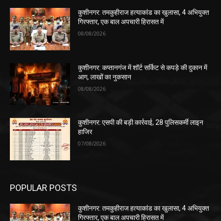
कुशीनगर: तमकुहीराज हत्याकांड का खुलासा, 4 अभियुक्त
गिरफ्तार, एक बाल अपचारी हिरासत में
08/08/2026
कुशीनगर: कप्तानगंज में शॉर्ट सर्किट से कपड़े की दुकान में
आग, लाखों का नुकसान
08/08/2026
कुशीनगर: एसपी की बड़ी कार्रवाई, 28 पुलिसकर्मी लाइन
हाजिर
07/08/2026
POPULAR POSTS
कुशीनगर: तमकुहीराज हत्याकांड का खुलासा, 4 अभियुक्त
गिरफ्तार, एक बाल अपचारी हिरासत में