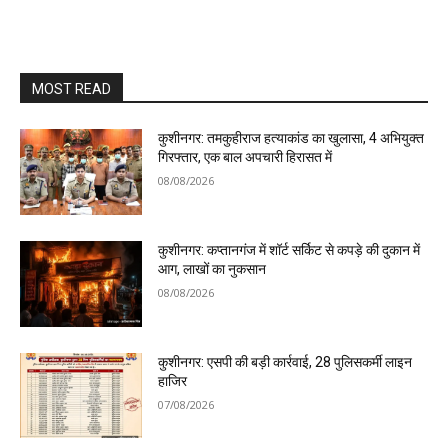
MOST READ
कुशीनगर: तमकुहीराज हत्याकांड का खुलासा, 4 अभियुक्त
गिरफ्तार, एक बाल अपचारी हिरासत में
08/08/2026
कुशीनगर: कप्तानगंज में शॉर्ट सर्किट से कपड़े की दुकान में
आग, लाखों का नुकसान
08/08/2026
कुशीनगर: एसपी की बड़ी कार्रवाई, 28 पुलिसकर्मी लाइन
हाजिर
07/08/2026