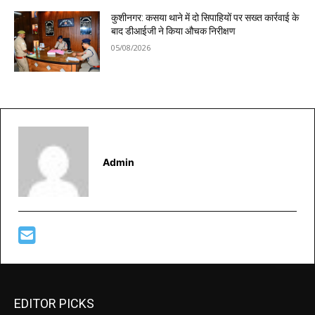
कुशीनगर: कसया थाने में दो सिपाहियों पर सख्त कार्रवाई के
बाद डीआईजी ने किया औचक निरीक्षण
05/08/2026
Admin
EDITOR PICKS