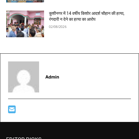
कुशीनगर में 14 वर्षीय किशोर आदर्श चौहान की हत्या,
रंगदारी न देने का हत्या का आरोप
02/08/2026
Admin