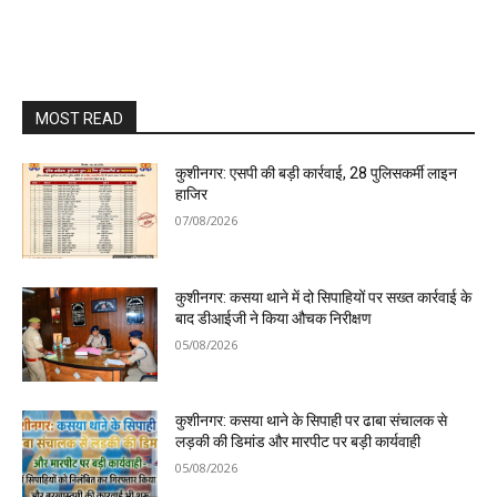
MOST READ
कुशीनगर: एसपी की बड़ी कार्रवाई, 28 पुलिसकर्मी लाइन
हाजिर
07/08/2026
कुशीनगर: कसया थाने में दो सिपाहियों पर सख्त कार्रवाई के
बाद डीआईजी ने किया औचक निरीक्षण
05/08/2026
कुशीनगर: कसया थाने के सिपाही पर ढाबा संचालक से
लड़की की डिमांड और मारपीट पर बड़ी कार्यवाही
05/08/2026