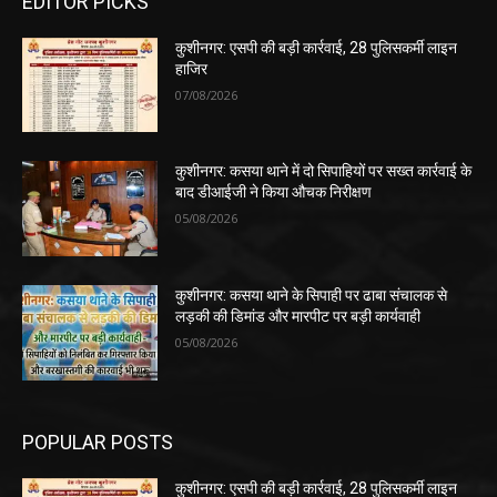
EDITOR PICKS
कुशीनगर: एसपी की बड़ी कार्रवाई, 28 पुलिसकर्मी लाइन
हाजिर
07/08/2026
कुशीनगर: कसया थाने में दो सिपाहियों पर सख्त कार्रवाई के
बाद डीआईजी ने किया औचक निरीक्षण
05/08/2026
कुशीनगर: कसया थाने के सिपाही पर ढाबा संचालक से
लड़की की डिमांड और मारपीट पर बड़ी कार्यवाही
05/08/2026
POPULAR POSTS
कुशीनगर: एसपी की बड़ी कार्रवाई, 28 पुलिसकर्मी लाइन