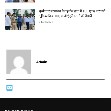
कुशीनगर प्रशासन ने तहसील हाटा में 100 एकड़ सरकारी
भूमि का किया पता, फर्जी एंट्री हटाने की तैयारी
01/08/2026
Admin