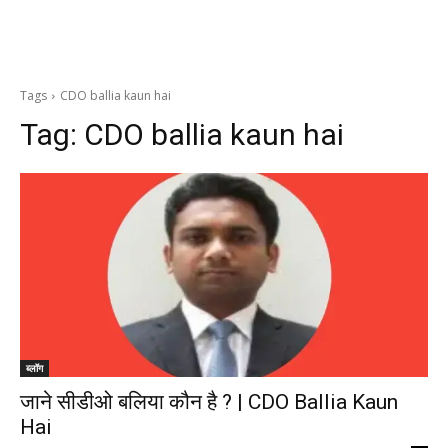
Tags
CDO ballia kaun hai
Tag:
CDO ballia kaun hai
ब्लॉग
जाने सीडीओ बलिया कौन है ? | CDO Ballia Kaun
Hai