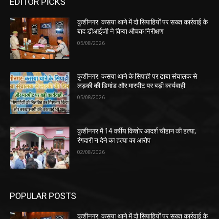
EDITOR PICKS
कुशीनगर: कसया थाने में दो सिपाहियों पर सख्त कार्रवाई के
बाद डीआईजी ने किया औचक निरीक्षण
05/08/2026
कुशीनगर: कसया थाने के सिपाही पर ढाबा संचालक से
लड़की की डिमांड और मारपीट पर बड़ी कार्यवाही
05/08/2026
कुशीनगर में 14 वर्षीय किशोर आदर्श चौहान की हत्या,
रंगदारी न देने का हत्या का आरोप
02/08/2026
POPULAR POSTS
कुशीनगर: कसया थाने में दो सिपाहियों पर सख्त कार्रवाई के