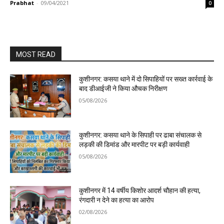
Prabhat
-
09/04/2021
0
MOST READ
कुशीनगर: कसया थाने में दो सिपाहियों पर सख्त कार्रवाई के
बाद डीआईजी ने किया औचक निरीक्षण
05/08/2026
कुशीनगर: कसया थाने के सिपाही पर ढाबा संचालक से
लड़की की डिमांड और मारपीट पर बड़ी कार्यवाही
05/08/2026
कुशीनगर में 14 वर्षीय किशोर आदर्श चौहान की हत्या,
रंगदारी न देने का हत्या का आरोप
02/08/2026