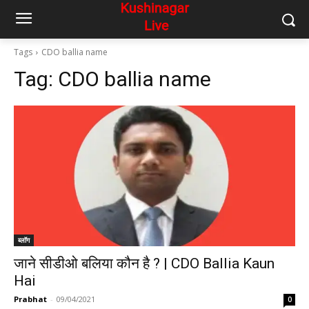
Tags
CDO ballia name
Tag:
CDO ballia name
ब्लॉग
जाने सीडीओ बलिया कौन है ? | CDO Ballia Kaun
Hai
Prabhat
-
09/04/2021
0