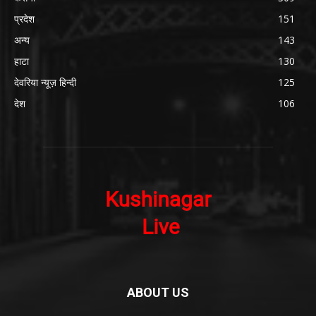
प्रदेश
151
अन्य
143
हाटा
130
देवरिया न्यूज़ हिन्दी
125
देश
106
ABOUT US