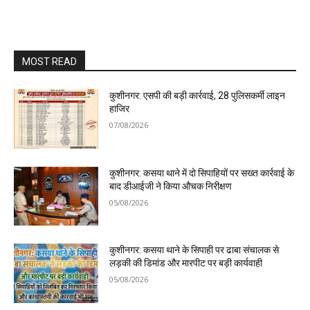
MOST READ
कुशीनगर: एसपी की बड़ी कार्रवाई, 28 पुलिसकर्मी लाइन
हाजिर
07/08/2026
कुशीनगर: कसया थाने में दो सिपाहियों पर सख्त कार्रवाई के
बाद डीआईजी ने किया औचक निरीक्षण
05/08/2026
कुशीनगर: कसया थाने के सिपाही पर ढाबा संचालक से
लड़की की डिमांड और मारपीट पर बड़ी कार्यवाही
05/08/2026