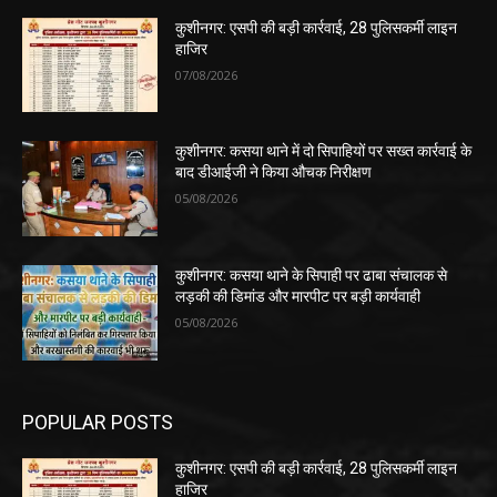
कुशीनगर: एसपी की बड़ी कार्रवाई, 28 पुलिसकर्मी लाइन
हाजिर
07/08/2026
कुशीनगर: कसया थाने में दो सिपाहियों पर सख्त कार्रवाई के
बाद डीआईजी ने किया औचक निरीक्षण
05/08/2026
कुशीनगर: कसया थाने के सिपाही पर ढाबा संचालक से
लड़की की डिमांड और मारपीट पर बड़ी कार्यवाही
05/08/2026
POPULAR POSTS
कुशीनगर: एसपी की बड़ी कार्रवाई, 28 पुलिसकर्मी लाइन
हाजिर