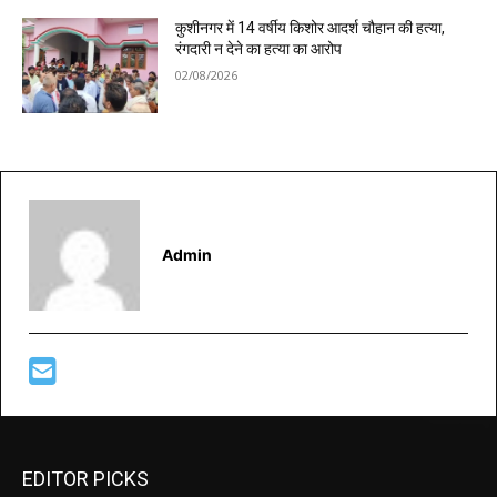
कुशीनगर में 14 वर्षीय किशोर आदर्श चौहान की हत्या,
रंगदारी न देने का हत्या का आरोप
02/08/2026
Admin
EDITOR PICKS