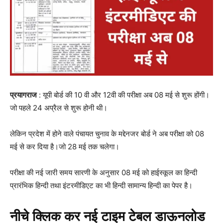
प्रयागराज
: यूपी बोर्ड की 10 वी और 12वी की परीक्षा अब 08 मई से शुरू होंगी।
जो पहले 24 अप्रैल से शुरू होनी थी।
लेकिन प्रदेश में होने वाले पंचायत चुनाव के मद्देनजर बोर्ड ने अब परीक्षा को 08
मई से कर दिया है।जो 28 मई तक चलेगा।
परीक्षा की नई जारी समय सारणी के अनुसार 08 मई को हाईस्कूल का हिन्दी
प्रारंभिक हिन्दी तथा इंटरमीडिएट का भी हिन्दी सामान्य हिन्दी का पेपर है।
नीचे क्लिक कर नई टाइम टेबल
डाऊनलोड