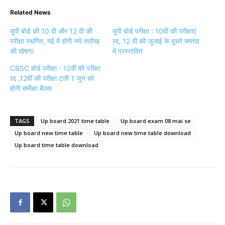
Related News
यूपी बोर्ड की 10 वी और 12 वी की
यूपी बोर्ड परीक्षा : 10वीं की परीक्षाएं
परीक्षा स्थगित, मई में होगी नये तारीख
रद्द, 12 वी की जुलाई के दूसरे सप्ताह
की घोषणा
में प्रस्तावित
CBSC बोर्ड परीक्षा : 10वीं की परीक्षा
रद्द ,12वीं की परीक्षा टली 1 जून को
होगी समीक्षा बैठक
TAGS
Up board 2021 time table
Up board exam 08 mai se
Up board new time table
Up board new time table download
Up board time table download