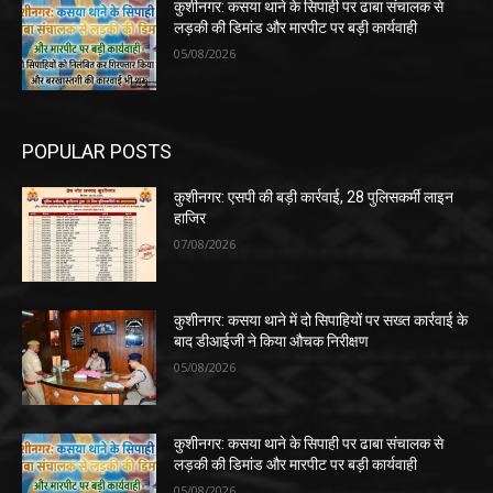
कुशीनगर: कसया थाने के सिपाही पर ढाबा संचालक से
लड़की की डिमांड और मारपीट पर बड़ी कार्यवाही
05/08/2026
POPULAR POSTS
कुशीनगर: एसपी की बड़ी कार्रवाई, 28 पुलिसकर्मी लाइन
हाजिर
07/08/2026
कुशीनगर: कसया थाने में दो सिपाहियों पर सख्त कार्रवाई के
बाद डीआईजी ने किया औचक निरीक्षण
05/08/2026
कुशीनगर: कसया थाने के सिपाही पर ढाबा संचालक से
लड़की की डिमांड और मारपीट पर बड़ी कार्यवाही
05/08/2026