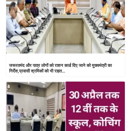
जरूरतमंद और पात्र लोगों को राशन कार्ड दिए जाने को मुख्यमंत्री का
निर्देश,प्रवासी श्रमिकों को भी राहत…