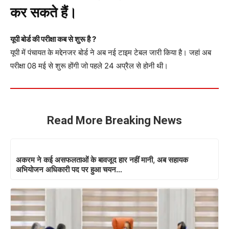
कर सकते हैं।
यूपी बोर्ड की परीक्षा कब से शुरू है ?
यूपी में पंचायत के मद्देनजर बोर्ड ने अब नई टाइम टेबल जारी किया है। जहां अब
परीक्षा 08 मई से शुरू होंगी जो पहले 24 अप्रैल से होनी थी।
Read More Breaking News
अकरम ने कई असफलताओं के बावजूद हार नहीं मानी, अब सहायक
अभियोजन अधिकारी पद पर हुआ चयन…