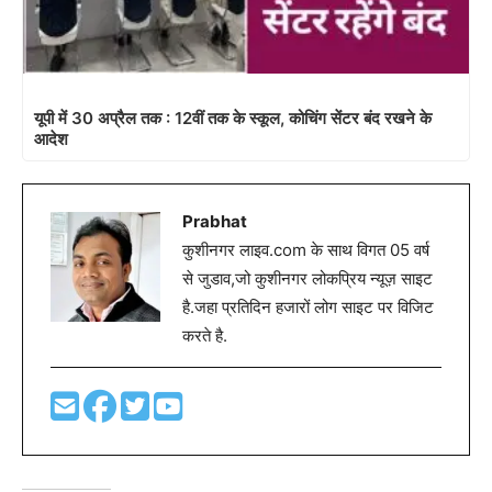
यूपी में 30 अप्रैल तक : 12वीं तक के स्कूल, कोचिंग सेंटर बंद रखने के
आदेश
Prabhat
कुशीनगर लाइव.com के साथ विगत 05 वर्ष
से जुडाव,जो कुशीनगर लोकप्रिय न्यूज़ साइट
है.जहा प्रतिदिन हजारों लोग साइट पर विजिट
करते है.