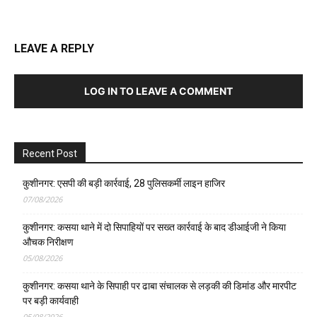
LEAVE A REPLY
LOG IN TO LEAVE A COMMENT
Recent Post
कुशीनगर: एसपी की बड़ी कार्रवाई, 28 पुलिसकर्मी लाइन हाजिर
07/08/2026
कुशीनगर: कसया थाने में दो सिपाहियों पर सख्त कार्रवाई के बाद डीआईजी ने किया
औचक निरीक्षण
05/08/2026
कुशीनगर: कसया थाने के सिपाही पर ढाबा संचालक से लड़की की डिमांड और मारपीट
पर बड़ी कार्यवाही
05/08/2026