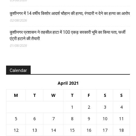
कुशीनगर में 14 वर्षीय किशोर आदर्श चौहान की हत्या, रंगदारी न देने का हत्या का आरोप
02/08/2026
कुशीनगर प्रशासन ने तहसील हाटा में 100 एकड़ सरकारी भूमि का किया पता, फर्जी
एंट्री हटाने की तैयारी
01/08/2026
Calendar
April 2021
M
T
W
T
F
S
S
1
2
3
4
5
6
7
8
9
10
11
12
13
14
15
16
17
18