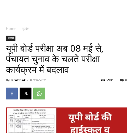
Home
प्रदेश
प्रदेश
यूपी बोर्ड परीक्षा अब 08 मई से,
पंचायत चुनाव के चलते परीक्षा
कार्यक्रम में बदलाव
By
Prabhat
-
07/04/2021
2991
0