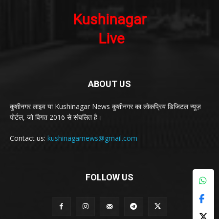
ABOUT US
कुशीनगर लाइव या Kushinagar News कुशीनगर का लोकप्रिय डिजिटल न्यूज़
पोर्टल, जो विगत 2016 से संचलित है।
Contact us:
kushinagarnews@gmail.com
FOLLOW US