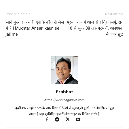
Previous article
Next article
जाने मुख्तार अंसारी यूपी के कौन से जेल
प्रयागराज में आज से रात्रि कर्फ्यू, रात
में ? | Mukhtar Ansari kaun se
10 से सुबह 08 तक प्रभावी, आवश्यक
jail me
सेवा पर छूट
Prabhat
https://kushinagarlive.com
कुशीनगर लाइव.com के साथ विगत 05 वर्ष से जुडाव,जो कुशीनगर लोकप्रिय न्यूज़
साइट है.जहा प्रतिदिन हजारों लोग साइट पर विजिट करते है.