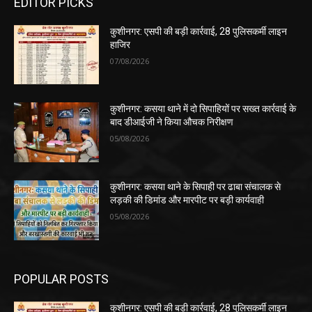
EDITOR PICKS
कुशीनगर: एसपी की बड़ी कार्रवाई, 28 पुलिसकर्मी लाइन
हाजिर
07/08/2026
कुशीनगर: कसया थाने में दो सिपाहियों पर सख्त कार्रवाई के
बाद डीआईजी ने किया औचक निरीक्षण
05/08/2026
कुशीनगर: कसया थाने के सिपाही पर ढाबा संचालक से
लड़की की डिमांड और मारपीट पर बड़ी कार्यवाही
05/08/2026
POPULAR POSTS
कुशीनगर: एसपी की बड़ी कार्रवाई, 28 पुलिसकर्मी लाइन