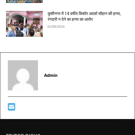
कुशीनगर में 14 वर्षीय किशोर आदर्श चौहान की हत्या,
रंगदारी न देने का हत्या का आरोप
02/08/2026
Admin