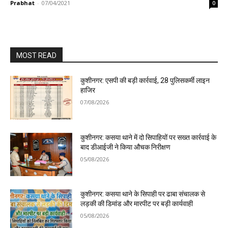
Prabhat
-
07/04/2021
0
MOST READ
कुशीनगर: एसपी की बड़ी कार्रवाई, 28 पुलिसकर्मी लाइन
हाजिर
07/08/2026
कुशीनगर: कसया थाने में दो सिपाहियों पर सख्त कार्रवाई के
बाद डीआईजी ने किया औचक निरीक्षण
05/08/2026
कुशीनगर: कसया थाने के सिपाही पर ढाबा संचालक से
लड़की की डिमांड और मारपीट पर बड़ी कार्यवाही
05/08/2026