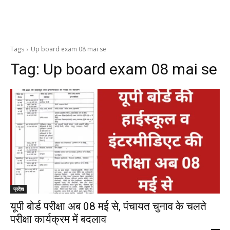
Tags
Up board exam 08 mai se
Tag:
Up board exam 08 mai se
प्रदेश
यूपी बोर्ड परीक्षा अब 08 मई से, पंचायत चुनाव के चलते
परीक्षा कार्यक्रम में बदलाव