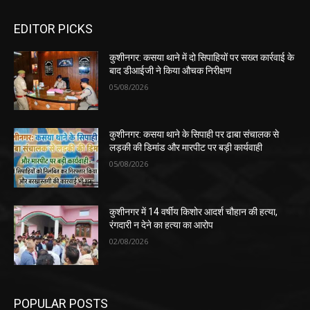
EDITOR PICKS
कुशीनगर: कसया थाने में दो सिपाहियों पर सख्त कार्रवाई के
बाद डीआईजी ने किया औचक निरीक्षण
05/08/2026
कुशीनगर: कसया थाने के सिपाही पर ढाबा संचालक से
लड़की की डिमांड और मारपीट पर बड़ी कार्यवाही
05/08/2026
कुशीनगर में 14 वर्षीय किशोर आदर्श चौहान की हत्या,
रंगदारी न देने का हत्या का आरोप
02/08/2026
POPULAR POSTS