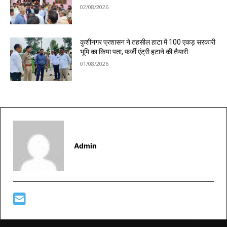
02/08/2026
कुशीनगर प्रशासन ने तहसील हाटा में 100 एकड़ सरकारी
भूमि का किया पता, फर्जी एंट्री हटाने की तैयारी
01/08/2026
Admin