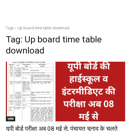
Tags
Up board time table download
Tag:
Up board time table
download
प्रदेश
यूपी बोर्ड परीक्षा अब 08 मई से, पंचायत चुनाव के चलते