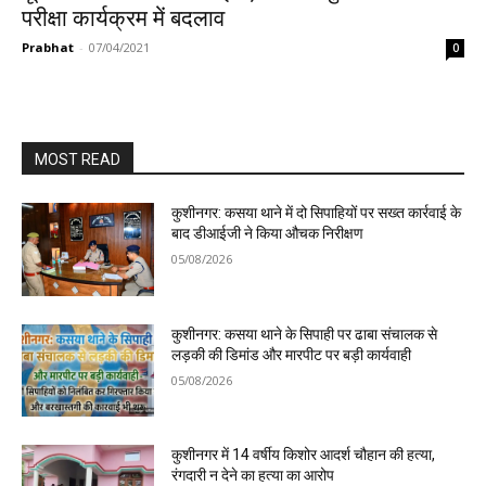
परीक्षा कार्यक्रम में बदलाव
Prabhat
-
07/04/2021
0
MOST READ
कुशीनगर: कसया थाने में दो सिपाहियों पर सख्त कार्रवाई के
बाद डीआईजी ने किया औचक निरीक्षण
05/08/2026
कुशीनगर: कसया थाने के सिपाही पर ढाबा संचालक से
लड़की की डिमांड और मारपीट पर बड़ी कार्यवाही
05/08/2026
कुशीनगर में 14 वर्षीय किशोर आदर्श चौहान की हत्या,
रंगदारी न देने का हत्या का आरोप