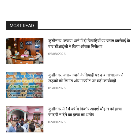
MOST READ
कुशीनगर: कसया थाने में दो सिपाहियों पर सख्त कार्रवाई के
बाद डीआईजी ने किया औचक निरीक्षण
05/08/2026
कुशीनगर: कसया थाने के सिपाही पर ढाबा संचालक से
लड़की की डिमांड और मारपीट पर बड़ी कार्यवाही
05/08/2026
कुशीनगर में 14 वर्षीय किशोर आदर्श चौहान की हत्या,
रंगदारी न देने का हत्या का आरोप
02/08/2026