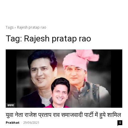
Tags
Rajesh pratap rao
Tag:
Rajesh pratap rao
कसया
युवा नेता राजेश प्रताप राव समाजवादी पार्टी में हुये शामिल
Prabhat
-
29/06/2021
0