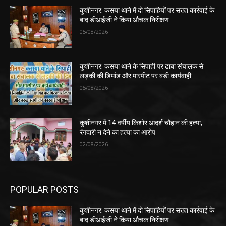
कुशीनगर: कसया थाने में दो सिपाहियों पर सख्त कार्रवाई के
बाद डीआईजी ने किया औचक निरीक्षण
05/08/2026
कुशीनगर: कसया थाने के सिपाही पर ढाबा संचालक से
लड़की की डिमांड और मारपीट पर बड़ी कार्यवाही
05/08/2026
कुशीनगर में 14 वर्षीय किशोर आदर्श चौहान की हत्या,
रंगदारी न देने का हत्या का आरोप
02/08/2026
POPULAR POSTS
कुशीनगर: कसया थाने में दो सिपाहियों पर सख्त कार्रवाई के
बाद डीआईजी ने किया औचक निरीक्षण