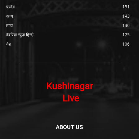
प्रदेश
151
अन्य
143
हाटा
130
देवरिया न्यूज़ हिन्दी
125
देश
106
ABOUT US