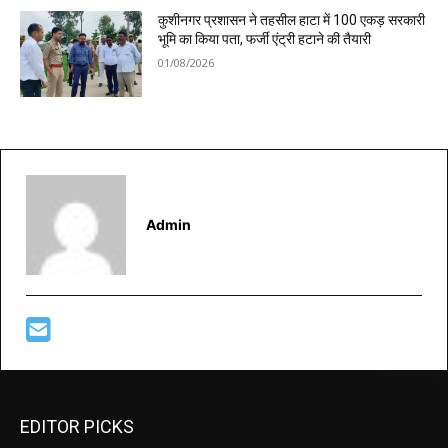
कुशीनगर प्रशासन ने तहसील हाटा में 100 एकड़ सरकारी
भूमि का किया पता, फर्जी एंट्री हटाने की तैयारी
01/08/2026
Admin
EDITOR PICKS