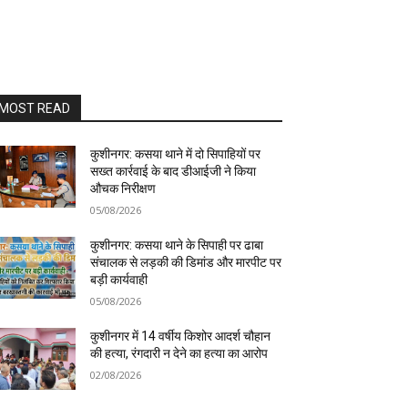
MOST READ
कुशीनगर: कसया थाने में दो सिपाहियों पर
सख्त कार्रवाई के बाद डीआईजी ने किया
औचक निरीक्षण
05/08/2026
कुशीनगर: कसया थाने के सिपाही पर ढाबा
संचालक से लड़की की डिमांड और मारपीट पर
बड़ी कार्यवाही
05/08/2026
कुशीनगर में 14 वर्षीय किशोर आदर्श चौहान
की हत्या, रंगदारी न देने का हत्या का आरोप
02/08/2026