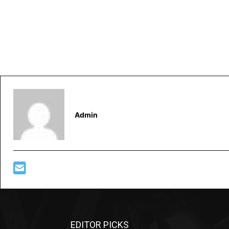
Admin
EDITOR PICKS