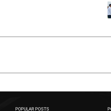
POPULAR POSTS
P