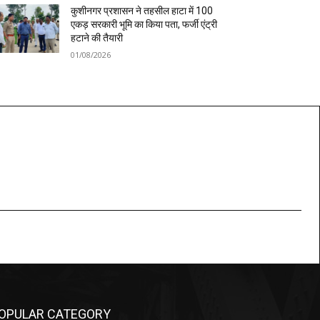
कुशीनगर प्रशासन ने तहसील हाटा में 100
एकड़ सरकारी भूमि का किया पता, फर्जी एंट्री
हटाने की तैयारी
01/08/2026
OPULAR CATEGORY