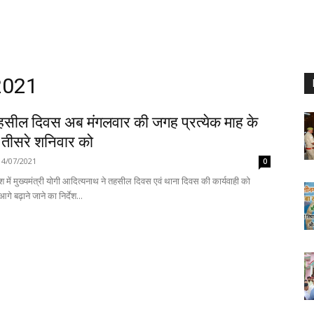
 2021
 तहसील दिवस अब मंगलवार की जगह प्रत्येक माह के
 तीसरे शनिवार को
14/07/2021
0
 में मुख्यमंत्री योगी आदित्यनाथ ने तहसील दिवस एवं थाना दिवस की कार्यवाही को
आगे बढ़ाने जाने का निर्देश...