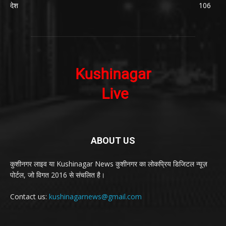
देश
106
ABOUT US
कुशीनगर लाइव या Kushinagar News कुशीनगर का लोकप्रिय डिजिटल न्यूज़
पोर्टल, जो विगत 2016 से संचलित है।
Contact us:
kushinagarnews@gmail.com