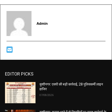
Admin
EDITOR PICKS
कुशीनगर: एसपी की बड़ी कार्रवाई, 28 पुलिसकर्मी लाइन
हाजिर
07/08/2026