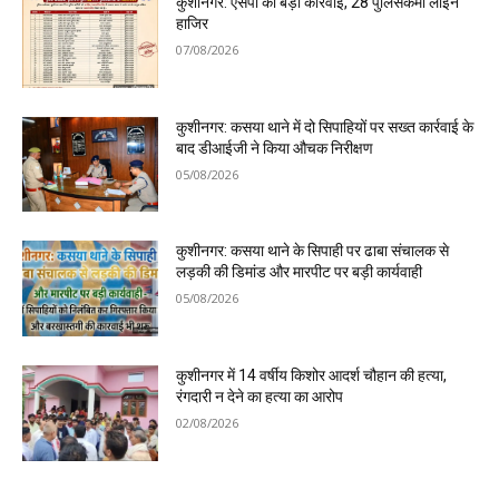
कुशीनगर: एसपी की बड़ी कार्रवाई, 28 पुलिसकर्मी लाइन
हाजिर
07/08/2026
कुशीनगर: कसया थाने में दो सिपाहियों पर सख्त कार्रवाई के
बाद डीआईजी ने किया औचक निरीक्षण
05/08/2026
कुशीनगर: कसया थाने के सिपाही पर ढाबा संचालक से
लड़की की डिमांड और मारपीट पर बड़ी कार्यवाही
05/08/2026
कुशीनगर में 14 वर्षीय किशोर आदर्श चौहान की हत्या,
रंगदारी न देने का हत्या का आरोप
02/08/2026