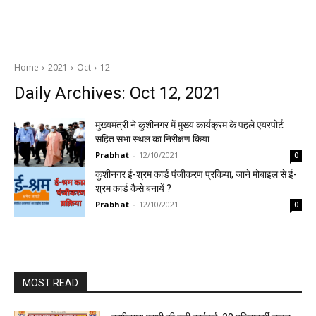
Home
2021
Oct
12
Daily Archives: Oct 12, 2021
मुख्यमंत्री ने कुशीनगर में मुख्य कार्यक्रम के पहले एयरपोर्ट
सहित सभा स्थल का निरीक्षण किया
Prabhat
-
12/10/2021
0
कुशीनगर ई-श्रम कार्ड पंजीकरण प्रकिया, जाने मोबाइल से ई-
श्रम कार्ड कैसे बनायें ?
Prabhat
-
12/10/2021
0
MOST READ