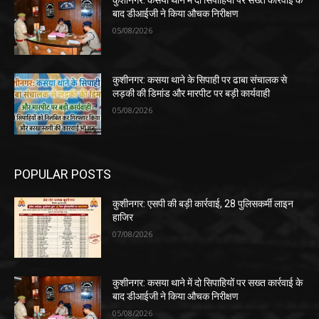
कुशीनगर: कसया थाने में दो सिपाहियों पर सख्त कार्रवाई के
बाद डीआईजी ने किया औचक निरीक्षण
05/08/2026
कुशीनगर: कसया थाने के सिपाही पर ढाबा संचालक से
लड़की की डिमांड और मारपीट पर बड़ी कार्यवाही
05/08/2026
POPULAR POSTS
कुशीनगर: एसपी की बड़ी कार्रवाई, 28 पुलिसकर्मी लाइन
हाजिर
07/08/2026
कुशीनगर: कसया थाने में दो सिपाहियों पर सख्त कार्रवाई के
बाद डीआईजी ने किया औचक निरीक्षण
05/08/2026