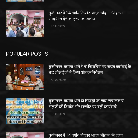
कुशीनगर में 14 वर्षीय किशोर आदर्श चौहान की हत्या,
रंगदारी न देने का हत्या का आरोप
02/08/2026
POPULAR POSTS
कुशीनगर: कसया थाने में दो सिपाहियों पर सख्त कार्रवाई के
बाद डीआईजी ने किया औचक निरीक्षण
05/08/2026
कुशीनगर: कसया थाने के सिपाही पर ढाबा संचालक से
लड़की की डिमांड और मारपीट पर बड़ी कार्यवाही
05/08/2026
कुशीनगर में 14 वर्षीय किशोर आदर्श चौहान की हत्या,