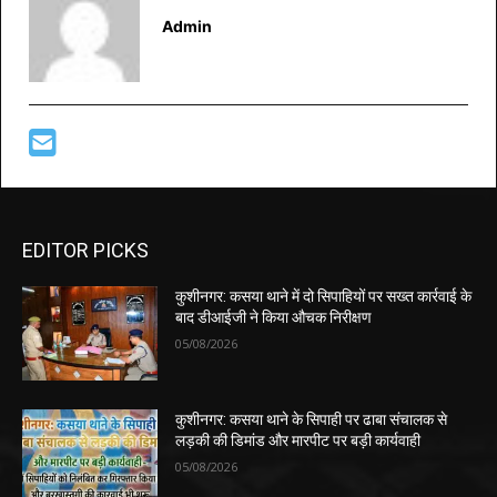
Admin
EDITOR PICKS
कुशीनगर: कसया थाने में दो सिपाहियों पर सख्त कार्रवाई के
बाद डीआईजी ने किया औचक निरीक्षण
05/08/2026
कुशीनगर: कसया थाने के सिपाही पर ढाबा संचालक से
लड़की की डिमांड और मारपीट पर बड़ी कार्यवाही
05/08/2026