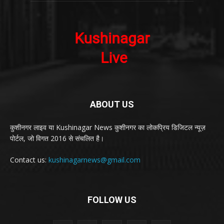
ABOUT US
कुशीनगर लाइव या Kushinagar News कुशीनगर का लोकप्रिय डिजिटल न्यूज़
पोर्टल, जो विगत 2016 से संचलित है।
Contact us:
kushinagarnews@gmail.com
FOLLOW US