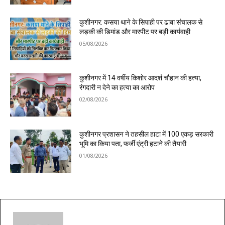
कुशीनगर: कसया थाने के सिपाही पर ढाबा संचालक से
लड़की की डिमांड और मारपीट पर बड़ी कार्यवाही
05/08/2026
कुशीनगर में 14 वर्षीय किशोर आदर्श चौहान की हत्या,
रंगदारी न देने का हत्या का आरोप
02/08/2026
कुशीनगर प्रशासन ने तहसील हाटा में 100 एकड़ सरकारी
भूमि का किया पता, फर्जी एंट्री हटाने की तैयारी
01/08/2026