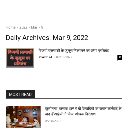
Home
2022
Mar
9
Daily Archives: Mar 9, 2022
विजयी प्रत्याशी के जुलूस निकालने पर रहेगा प्रतिबंध
Prabhat
-
09/03/2022
0
MOST READ
कुशीनगर: कसया थाने में दो सिपाहियों पर सख्त कार्रवाई के
बाद डीआईजी ने किया औचक निरीक्षण
05/08/2026