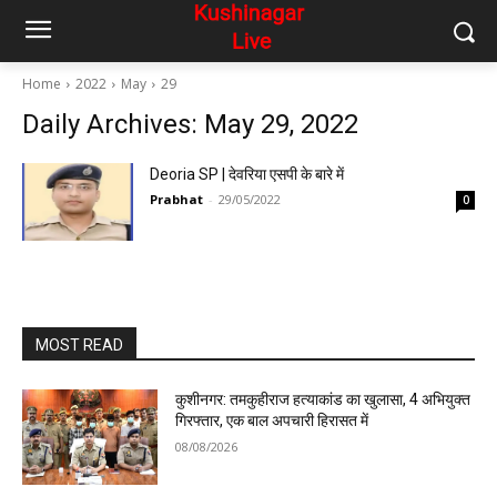
Home
2022
May
29
Daily Archives: May 29, 2022
Deoria SP | देवरिया एसपी के बारे में
Prabhat
-
29/05/2022
0
MOST READ
कुशीनगर: तमकुहीराज हत्याकांड का खुलासा, 4 अभियुक्त
गिरफ्तार, एक बाल अपचारी हिरासत में
08/08/2026