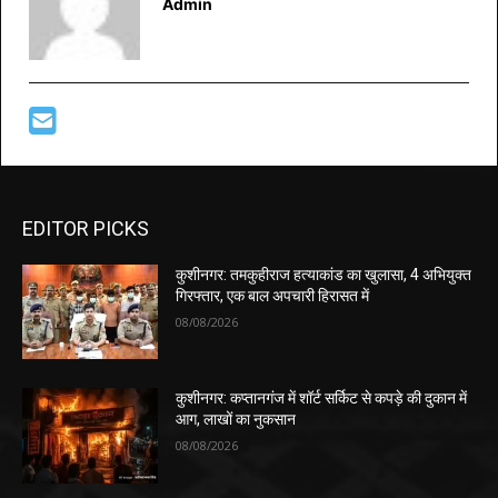
Admin
EDITOR PICKS
कुशीनगर: तमकुहीराज हत्याकांड का खुलासा, 4 अभियुक्त
गिरफ्तार, एक बाल अपचारी हिरासत में
08/08/2026
कुशीनगर: कप्तानगंज में शॉर्ट सर्किट से कपड़े की दुकान में
आग, लाखों का नुकसान
08/08/2026