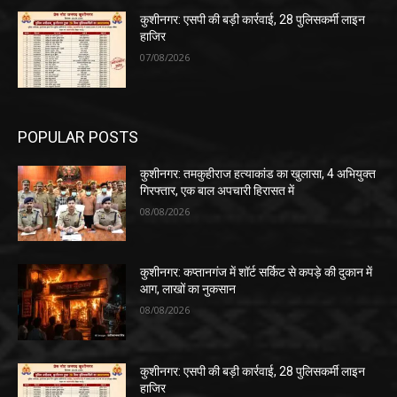
कुशीनगर: एसपी की बड़ी कार्रवाई, 28 पुलिसकर्मी लाइन
हाजिर
07/08/2026
POPULAR POSTS
कुशीनगर: तमकुहीराज हत्याकांड का खुलासा, 4 अभियुक्त
गिरफ्तार, एक बाल अपचारी हिरासत में
08/08/2026
कुशीनगर: कप्तानगंज में शॉर्ट सर्किट से कपड़े की दुकान में
आग, लाखों का नुकसान
08/08/2026
कुशीनगर: एसपी की बड़ी कार्रवाई, 28 पुलिसकर्मी लाइन
हाजिर