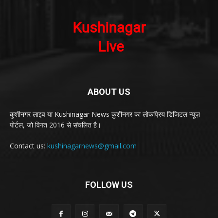
ABOUT US
कुशीनगर लाइव या Kushinagar News कुशीनगर का लोकप्रिय डिजिटल न्यूज़
पोर्टल, जो विगत 2016 से संचलित है।
Contact us:
kushinagarnews@gmail.com
FOLLOW US