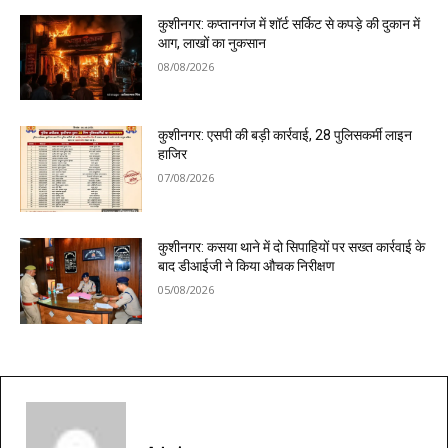
कुशीनगर: कप्तानगंज में शॉर्ट सर्किट से कपड़े की दुकान में
आग, लाखों का नुकसान
08/08/2026
कुशीनगर: एसपी की बड़ी कार्रवाई, 28 पुलिसकर्मी लाइन
हाजिर
07/08/2026
कुशीनगर: कसया थाने में दो सिपाहियों पर सख्त कार्रवाई के
बाद डीआईजी ने किया औचक निरीक्षण
05/08/2026