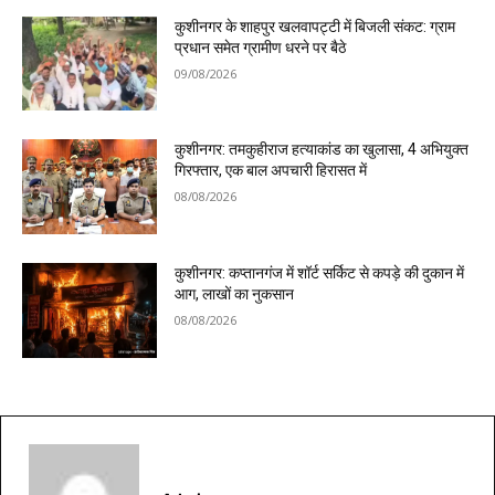
कुशीनगर के शाहपुर खलवापट्टी में बिजली संकट: ग्राम
प्रधान समेत ग्रामीण धरने पर बैठे
09/08/2026
कुशीनगर: तमकुहीराज हत्याकांड का खुलासा, 4 अभियुक्त
गिरफ्तार, एक बाल अपचारी हिरासत में
08/08/2026
कुशीनगर: कप्तानगंज में शॉर्ट सर्किट से कपड़े की दुकान में
आग, लाखों का नुकसान
08/08/2026