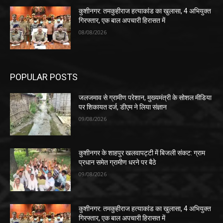
कुशीनगर: तमकुहीराज हत्याकांड का खुलासा, 4 अभियुक्त
गिरफ्तार, एक बाल अपचारी हिरासत में
08/08/2026
POPULAR POSTS
जलजमाव से ग्रामीण परेशान, मुख्यमंत्री के सोशल मीडिया
पर शिकायत दर्ज, डीएम ने लिया संज्ञान
09/08/2026
कुशीनगर के शाहपुर खलवापट्टी में बिजली संकट: ग्राम
प्रधान समेत ग्रामीण धरने पर बैठे
09/08/2026
कुशीनगर: तमकुहीराज हत्याकांड का खुलासा, 4 अभियुक्त
गिरफ्तार, एक बाल अपचारी हिरासत में