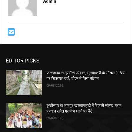
Admin
EDITOR PICKS
जलजमाव से ग्रामीण परेशान, मुख्यमंत्री के सोशल मीडिया
पर शिकायत दर्ज, डीएम ने लिया संज्ञान
09/08/2026
कुशीनगर के शाहपुर खलवापट्टी में बिजली संकट: ग्राम
प्रधान समेत ग्रामीण धरने पर बैठे
09/08/2026