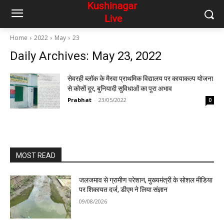
Home
2022
May
23
Daily Archives: May 23, 2022
सेवरही ब्लॉक के मैरवा प्राथमिक विद्यालय पर कायाकल्प योजना
से कोसों दूर, बुनियादी सुविधाओं का पूरा अभाव
Prabhat
-
23/05/2022
0
MOST READ
जलजमाव से ग्रामीण परेशान, मुख्यमंत्री के सोशल मीडिया
पर शिकायत दर्ज, डीएम ने लिया संज्ञान
09/08/2026