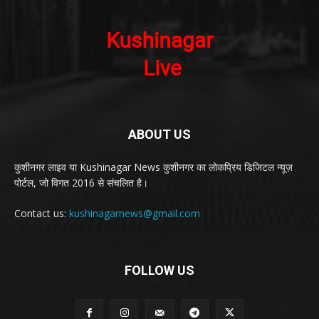
ABOUT US
कुशीनगर लाइव या Kushinagar News कुशीनगर का लोकप्रिय डिजिटल न्यूज़
पोर्टल, जो विगत 2016 से संचलित है।
Contact us:
kushinagarnews@gmail.com
FOLLOW US