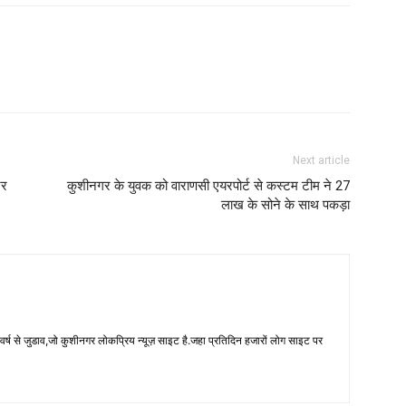
Next article
टर
कुशीनगर के युवक को वाराणसी एयरपोर्ट से कस्टम टीम ने 27
लाख के सोने के साथ पकड़ा
 से जुडाव,जो कुशीनगर लोकप्रिय न्यूज़ साइट है.जहा प्रतिदिन हजारों लोग साइट पर