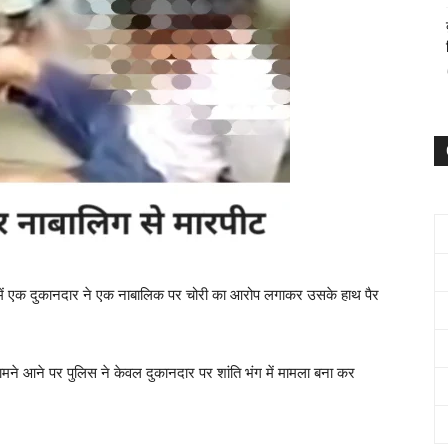
वा में एक दुकानदार ने एक नाबालिक पर चोरी का आरोप लगाकर उसके हाथ पैर
ने आने पर पुलिस ने केवल दुकानदार पर शांति भंग में मामला बना कर