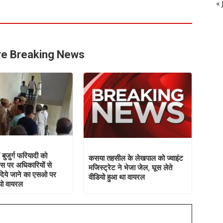
।
« 
e Breaking News
 बुजुर्ग फरियादी को
कसया तहसील के लेखपाल को ज्वाइंट
स पर अधिकारियों से
मजिस्ट्रेट ने भेजा जेल, घूस लेते
दिये जाने का एसओ पर
वीडियो हुआ था वायरल
यो वायरल