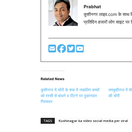
Prabhat
कुशीनगर लाइव.com के साथ विग
प्रतिदिन हजारों लोग साइट पर 
Related News
कुशीनगर में चोरी के शक में नाबालिग बच्चों
तमकुहीराज में म
को रस्सी से बांधने व पीटने पर दुकानदार
की चोरी
गिरफ्तार
TAGS
Kushinagar ka video social media per viral