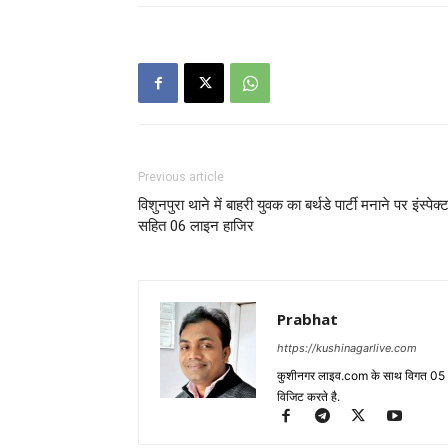
Previous article
विशुनपुरा थाने में बाहरी युवक का बर्थडे पार्टी मनाने पर इंस्पेक्
सहित 06 लाइन हाजिर
Prabhat
https://kushinagarlive.com
कुशीनगर लाइव.com के साथ विगत 05 वर्ष
विजिट करते है.