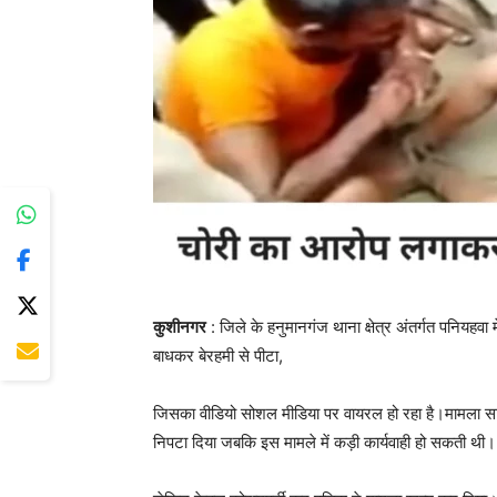
कुशीनगर
: जिले के हनुमानगंज थाना क्षेत्र अंतर्गत पनियह
बाधकर बेरहमी से पीटा,
जिसका वीडियो सोशल मीडिया पर वायरल हो रहा है।मामला साम
निपटा दिया जबकि इस मामले में कड़ी कार्यवाही हो सकती थी।