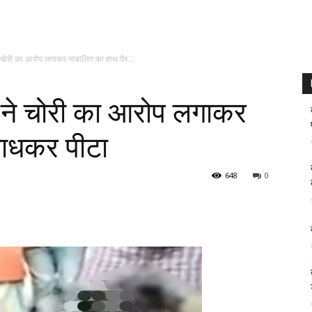
े चोरी का आरोप लगाकर नाबालिग का हाथ पैर...
र ने चोरी का आरोप लगाकर
बाधकर पीटा
648
0