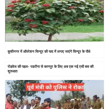
कुशीनगर में ऑपरेशन सिन्दूर की याद में लगाए जाएंगे सिन्दूर के पौधे
रोडवेज की पहल- पडरौना से कानपुर के लिए अब एक नई एसी बस की
शुरुआत