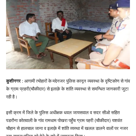
कुशीनगर
: आगामी त्योहारों के
मद्देनजर पुलिस कानून व्यवस्था के दृष्टिकोण से
गांव
के ग्राम प्रहरी(चौकीदार) से
इलाक़े के शांति व्यवस्था से समन्धित जानकारी जुटा
रही है।
इसी क्रम में जिले के पुलिस अधीक्षक धवल जायसवाल व सदर सीओ सहित
पडरौना कोतवाली के गांव रामधाम पोखरा पहुँच ग्राम पहरी (चौकीदार) यशवंत
चौहान से हालचाल जाना व इलाक़े में शांति व्यस्था में खलल डालने वालों पर नजर