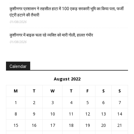
कुशीनगर प्रशासन ने तहसील हाटा में 100 एकड़ सरकारी भूमि का किया पता, फर्जी
एंट्री हटाने की तैयारी
01/08/2026
कुशीनगर में बाइक चला रहे व्यक्ति को मारी गोली, हालत गंभीर
01/08/2026
Calendar
August 2022
M
T
W
T
F
S
S
1
2
3
4
5
6
7
8
9
10
11
12
13
14
15
16
17
18
19
20
21