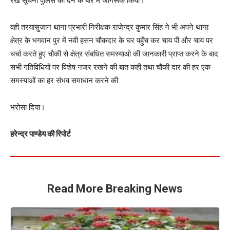
रख सूचना पुलिस को देने के बारे में जागरूक किया।
वही तरयासुजान थाना प्रभारी निरीक्षक राजेन्द्र कुमार सिंह ने भी अपने थाना
क्षेत्र के भगवान पुर में नवी हसन चौकदार के घर पहुँच कर चाय पी और चाय पर
चर्चा करते हुए चौकी से क्षेत्र संबधित समस्याओ की जानकारी प्राप्त करने के बाद
सभी गतिविधियों पर विशेष नजर रखने की बात कही तथा चौकी दार की हर एक
समस्याओं का हर संभव समाधान करने की
भरोसा दिया।
हरेन्द्र पाण्डेय की रिपोर्ट
Read More Breaking News