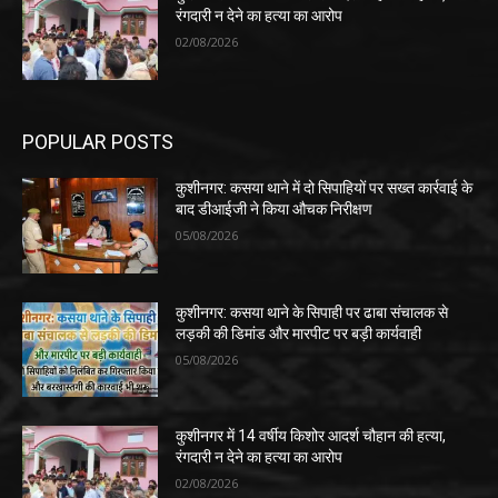
रंगदारी न देने का हत्या का आरोप
02/08/2026
POPULAR POSTS
कुशीनगर: कसया थाने में दो सिपाहियों पर सख्त कार्रवाई के
बाद डीआईजी ने किया औचक निरीक्षण
05/08/2026
कुशीनगर: कसया थाने के सिपाही पर ढाबा संचालक से
लड़की की डिमांड और मारपीट पर बड़ी कार्यवाही
05/08/2026
कुशीनगर में 14 वर्षीय किशोर आदर्श चौहान की हत्या,
रंगदारी न देने का हत्या का आरोप
02/08/2026