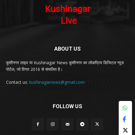
ABOUT US
कुशीनगर लाइव या Kushinagar News कुशीनगर का लोकप्रिय डिजिटल न्यूज़
पोर्टल, जो विगत 2016 से संचलित है।
Contact us:
kushinagarnews@gmail.com
FOLLOW US