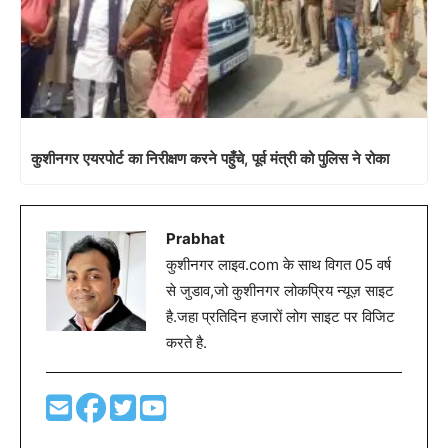
कुशीनगर एयरपोर्ट का निरीक्षण करने पहुँचे, पूर्व मंत्री को पुलिस ने रोका
Prabhat
कुशीनगर लाइव.com के साथ विगत 05 वर्ष
से जुडाव,जो कुशीनगर लोकप्रिय न्यूज़ साइट
है.जहा प्रतिदिन हजारों लोग साइट पर विजिट
करते है.