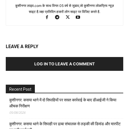
कुशीनगर लाइव.com के साथ विगत 05 वर्ष से जुडाव,जो कुशीनगर लोकप्रिय न्यूज़
साइट है.जहा प्रतिदिन हजारों लोग साइट पर विजिट करते है.
LEAVE A REPLY
LOG IN TO LEAVE A COMMENT
Recent Post
कुशीनगर: कसया थाने में दो सिपाहियों पर सख्त कार्रवाई के बाद डीआईजी ने किया
औचक निरीक्षण
05/08/2026
कुशीनगर: कसया थाने के सिपाही पर ढाबा संचालक से लड़की की डिमांड और मारपीट