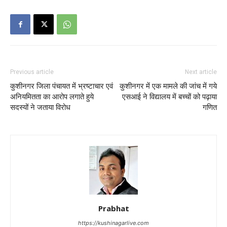
Previous article
Next article
कुशीनगर जिला पंचायत में भ्रष्टाचार एवं
कुशीनगर में एक मामले की जांच में गये
अनियमितता का आरोप लगाते हुये
एसआई ने विद्यालय में बच्चों को पढ़ाया
सदस्यों ने जताया विरोध
गणित
Prabhat
https://kushinagarlive.com