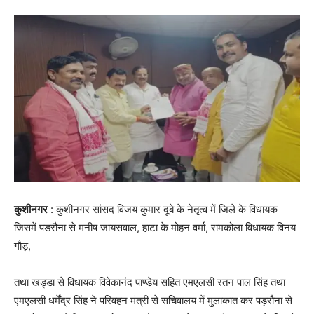
कुशीनगर
: कुशीनगर सांसद विजय कुमार दूबे के नेतृत्व में जिले के विधायक
जिसमें पडरौना से मनीष जायसवाल, हाटा के मोहन वर्मा, रामकोला विधायक विनय
गौड़,
तथा खड्डा से विधायक विवेकानंद पाण्डेय सहित एमएलसी रतन पाल सिंह तथा
एमएलसी धर्मेंद्र सिंह ने परिवहन मंत्री से सचिवालय में मुलाकात कर पड़रौना से