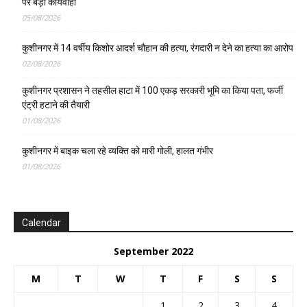
पर बड़ी कार्यवाही
05/08/2026
कुशीनगर में 14 वर्षीय किशोर आदर्श चौहान की हत्या, रंगदारी न देने का हत्या का आरोप
02/08/2026
कुशीनगर प्रशासन ने तहसील हाटा में 100 एकड़ सरकारी भूमि का किया पता, फर्जी
एंट्री हटाने की तैयारी
01/08/2026
कुशीनगर में बाइक चला रहे व्यक्ति को मारी गोली, हालत गंभीर
01/08/2026
Calendar
September 2022
M
T
W
T
F
S
S
1
2
3
4