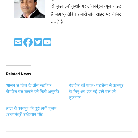
से जुडाव,जो कुशीनगर लोकप्रिय न्यूज़ साइट
है.जहा प्रतिदिन हजारों लोग साइट पर विजिट
करते है.
Related News
शासन से जिले के तीन रूटों पर
रोडवेज की पहल- पडरौना से कानपुर
रोडवेज बस चलाने की मिली अनुमति
के लिए अब एक नई एसी बस की
शुरुआत
हाटा से कानपुर की दूरी होगी सुलभ
:राज्यमंत्री राधेश्याम सिंह