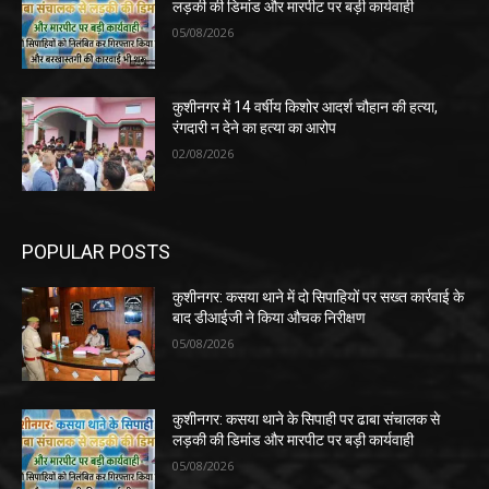
लड़की की डिमांड और मारपीट पर बड़ी कार्यवाही
05/08/2026
कुशीनगर में 14 वर्षीय किशोर आदर्श चौहान की हत्या,
रंगदारी न देने का हत्या का आरोप
02/08/2026
POPULAR POSTS
कुशीनगर: कसया थाने में दो सिपाहियों पर सख्त कार्रवाई के
बाद डीआईजी ने किया औचक निरीक्षण
05/08/2026
कुशीनगर: कसया थाने के सिपाही पर ढाबा संचालक से
लड़की की डिमांड और मारपीट पर बड़ी कार्यवाही
05/08/2026