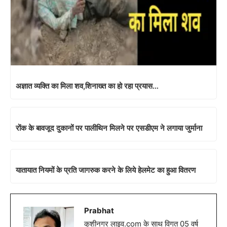
अज्ञात व्यक्ति का मिला शव,शिनाख्त का हो रहा प्रयास…
रोंक के बावजूद दुकानों पर पालीथिन मिलने पर एसडीएम ने लगाया जुर्माना
यातायात नियमों के प्रति जागरुक करने के लिये हेलमेट का हुआ वितरण
Prabhat
कुशीनगर लाइव.com के साथ विगत 05 वर्ष