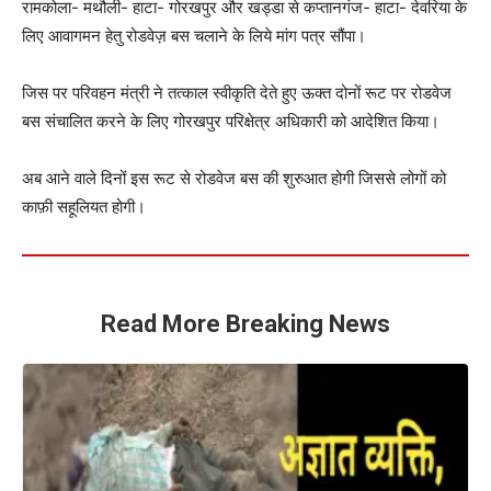
रामकोला- मथौली- हाटा- गोरखपुर और खड्डा से कप्तानगंज- हाटा- देवरिया के
लिए आवागमन हेतु रोडवेज़ बस चलाने के लिये मांग पत्र सौंपा।
जिस पर परिवहन मंत्री ने तत्काल स्वीकृति देते हुए ऊक्त दोनों रूट पर रोडवेज
बस संचालित करने के लिए गोरखपुर परिक्षेत्र अधिकारी को आदेशित किया।
अब आने वाले दिनों इस रूट से रोडवेज बस की शुरुआत होगी जिससे लोगों को
काफ़ी सहूलियत होगी।
Read More Breaking News