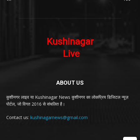
ABOUT US
कुशीनगर लाइव या Kushinagar News कुशीनगर का लोकप्रिय डिजिटल न्यूज़
पोर्टल, जो विगत 2016 से संचलित है।
Contact us:
kushinagarnews@gmail.com