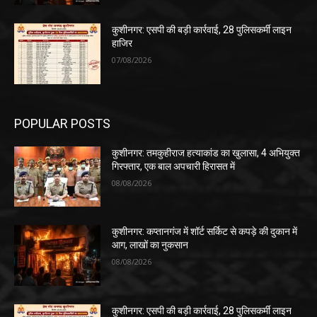
कुशीनगर: एसपी की बड़ी कार्रवाई, 28 पुलिसकर्मी लाइन
हाजिर
07/08/2026
POPULAR POSTS
कुशीनगर: तमकुहीराज हत्याकांड का खुलासा, 4 अभियुक्त
गिरफ्तार, एक बाल अपचारी हिरासत में
08/08/2026
कुशीनगर: कप्तानगंज में शॉर्ट सर्किट से कपड़े की दुकान में
आग, लाखों का नुकसान
08/08/2026
कुशीनगर: एसपी की बड़ी कार्रवाई, 28 पुलिसकर्मी लाइन