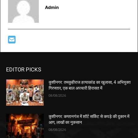
Admin
EDITOR PICKS
कुशीनगर: तमकुहीराज हत्याकांड का खुलासा, 4 अभियुक्त
गिरफ्तार, एक बाल अपचारी हिरासत में
08/08/2026
कुशीनगर: कप्तानगंज में शॉर्ट सर्किट से कपड़े की दुकान में
आग, लाखों का नुकसान
08/08/2026