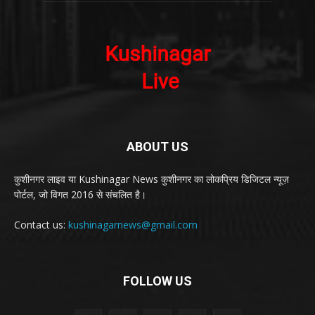
ABOUT US
कुशीनगर लाइव या Kushinagar News कुशीनगर का लोकप्रिय डिजिटल न्यूज़
पोर्टल, जो विगत 2016 से संचलित है।
Contact us:
kushinagarnews@gmail.com
FOLLOW US