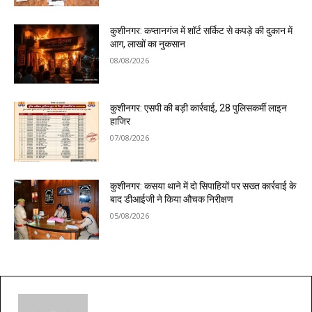
कुशीनगर: कप्तानगंज में शॉर्ट सर्किट से कपड़े की दुकान में
आग, लाखों का नुकसान
08/08/2026
कुशीनगर: एसपी की बड़ी कार्रवाई, 28 पुलिसकर्मी लाइन
हाजिर
07/08/2026
कुशीनगर: कसया थाने में दो सिपाहियों पर सख्त कार्रवाई के
बाद डीआईजी ने किया औचक निरीक्षण
05/08/2026