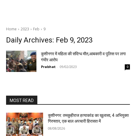
Home
2023
Feb
9
Daily Archives: Feb 9, 2023
कुशीनगर में महिला की संदिग्ध मौत,आबकारी व पुलिस पर लगा
गंभीर आरोप
Prabhat
-
09/02/2023
0
MOST READ
कुशीनगर: तमकुहीराज हत्याकांड का खुलासा, 4 अभियुक्त
गिरफ्तार, एक बाल अपचारी हिरासत में
08/08/2026