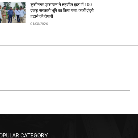
कुशीनगर प्रशासन ने तहसील हाटा में 100
एकड़ सरकारी भूमि का किया पता, फर्जी एंट्री
हटाने की तैयारी
01/08/2026
OPULAR CATEGORY