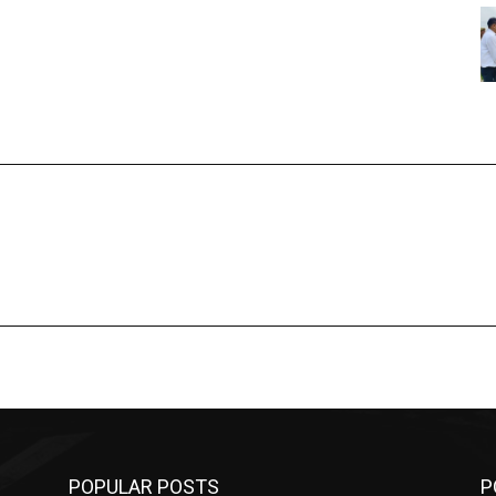
POPULAR POSTS
P