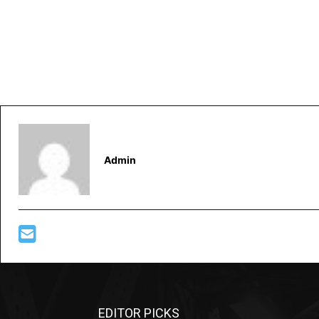
Admin
EDITOR PICKS