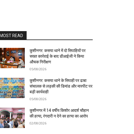
MOST READ
कुशीनगर: कसया थाने में दो सिपाहियों पर
सख्त कार्रवाई के बाद डीआईजी ने किया
औचक निरीक्षण
05/08/2026
कुशीनगर: कसया थाने के सिपाही पर ढाबा
संचालक से लड़की की डिमांड और मारपीट पर
बड़ी कार्यवाही
05/08/2026
कुशीनगर में 14 वर्षीय किशोर आदर्श चौहान
की हत्या, रंगदारी न देने का हत्या का आरोप
02/08/2026