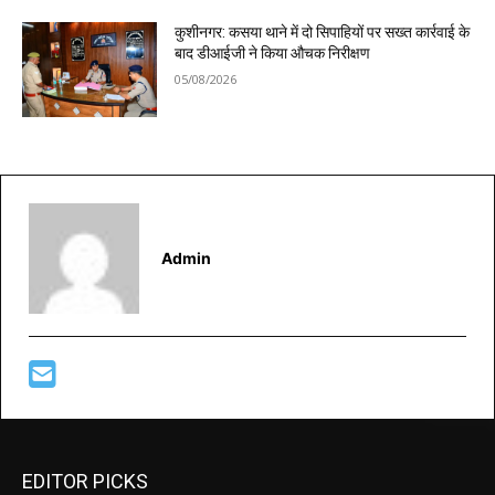
कुशीनगर: कसया थाने में दो सिपाहियों पर सख्त कार्रवाई के
बाद डीआईजी ने किया औचक निरीक्षण
05/08/2026
Admin
EDITOR PICKS