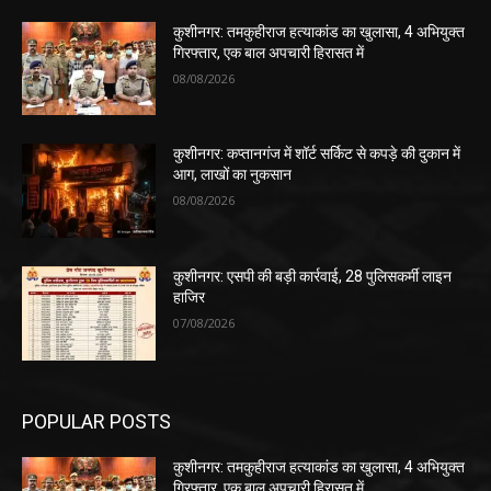
कुशीनगर: तमकुहीराज हत्याकांड का खुलासा, 4 अभियुक्त
गिरफ्तार, एक बाल अपचारी हिरासत में
08/08/2026
कुशीनगर: कप्तानगंज में शॉर्ट सर्किट से कपड़े की दुकान में
आग, लाखों का नुकसान
08/08/2026
कुशीनगर: एसपी की बड़ी कार्रवाई, 28 पुलिसकर्मी लाइन
हाजिर
07/08/2026
POPULAR POSTS
कुशीनगर: तमकुहीराज हत्याकांड का खुलासा, 4 अभियुक्त
गिरफ्तार, एक बाल अपचारी हिरासत में