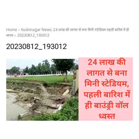
Home
Kushinagar News: 24 लाख की लागत से बना मिनी स्टेडियम पहली बारिश में ही
ध्वस्त
20230812_193012
20230812_193012