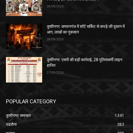
08/08/2026
कुशीनगर: कप्तानगंज में शॉर्ट सर्किट से कपड़े की दुकान में
आग, लाखों का नुकसान
08/08/2026
कुशीनगर: एसपी की बड़ी कार्रवाई, 28 पुलिसकर्मी लाइन
हाजिर
07/08/2026
POPULAR CATEGORY
कुशीनगर समाचार
1341
पडरौना
383