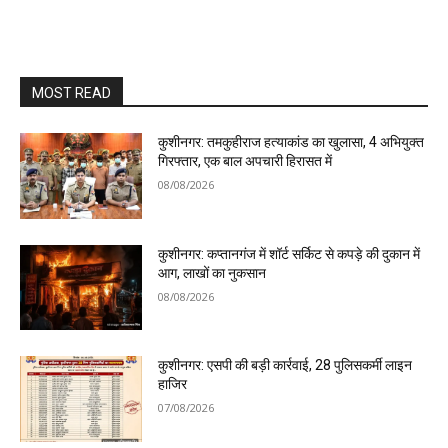
MOST READ
कुशीनगर: तमकुहीराज हत्याकांड का खुलासा, 4 अभियुक्त
गिरफ्तार, एक बाल अपचारी हिरासत में
08/08/2026
कुशीनगर: कप्तानगंज में शॉर्ट सर्किट से कपड़े की दुकान में
आग, लाखों का नुकसान
08/08/2026
कुशीनगर: एसपी की बड़ी कार्रवाई, 28 पुलिसकर्मी लाइन
हाजिर
07/08/2026