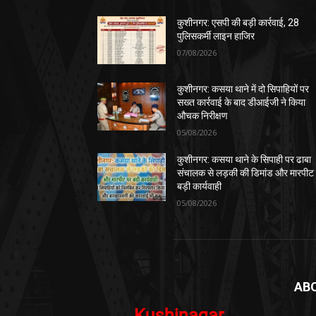
कुशीनगर: एसपी की बड़ी कार्रवाई, 28
पुलिसकर्मी लाइन हाजिर
07/08/2026
कुशीनगर: कसया थाने में दो सिपाहियों पर
सख्त कार्रवाई के बाद डीआईजी ने किया
औचक निरीक्षण
05/08/2026
कुशीनगर: कसया थाने के सिपाही पर ढाबा
संचालक से लड़की की डिमांड और मारपीट
बड़ी कार्यवाही
05/08/2026
AB