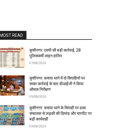
MOST READ
कुशीनगर: एसपी की बड़ी कार्रवाई, 28
पुलिसकर्मी लाइन हाजिर
07/08/2026
कुशीनगर: कसया थाने में दो सिपाहियों पर
सख्त कार्रवाई के बाद डीआईजी ने किया
औचक निरीक्षण
05/08/2026
कुशीनगर: कसया थाने के सिपाही पर ढाबा
संचालक से लड़की की डिमांड और मारपीट पर
बड़ी कार्यवाही
05/08/2026