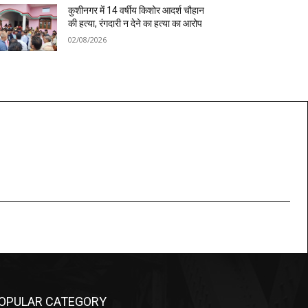
कुशीनगर में 14 वर्षीय किशोर आदर्श चौहान
की हत्या, रंगदारी न देने का हत्या का आरोप
02/08/2026
OPULAR CATEGORY