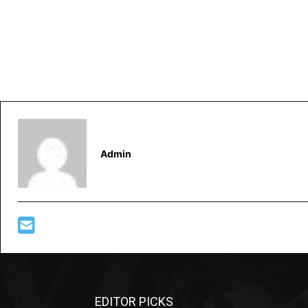
Admin
EDITOR PICKS