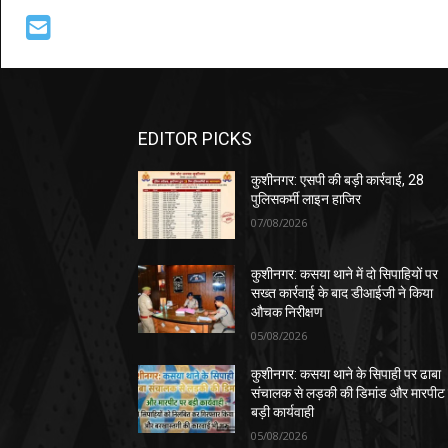
EDITOR PICKS
कुशीनगर: एसपी की बड़ी कार्रवाई, 28
पुलिसकर्मी लाइन हाजिर
07/08/2026
कुशीनगर: कसया थाने में दो सिपाहियों पर
सख्त कार्रवाई के बाद डीआईजी ने किया
औचक निरीक्षण
05/08/2026
कुशीनगर: कसया थाने के सिपाही पर ढाबा
संचालक से लड़की की डिमांड और मारपीट
बड़ी कार्यवाही
05/08/2026