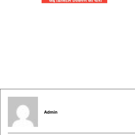
Admin