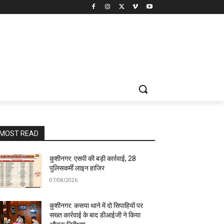
MOST READ
कुशीनगर: एसपी की बड़ी कार्रवाई, 28
पुलिसकर्मी लाइन हाजिर
07/08/2026
कुशीनगर: कसया थाने में दो सिपाहियों पर
सख्त कार्रवाई के बाद डीआईजी ने किया