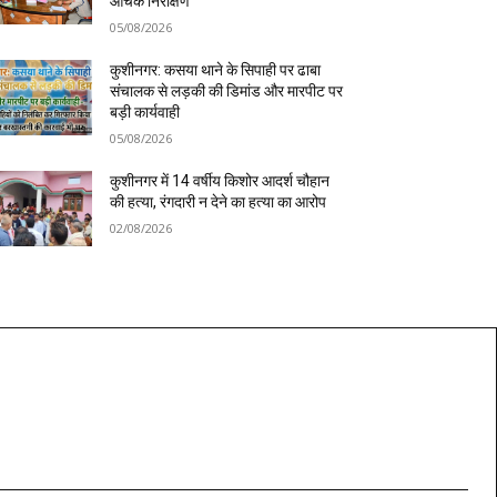
औचक निरीक्षण
05/08/2026
कुशीनगर: कसया थाने के सिपाही पर ढाबा
संचालक से लड़की की डिमांड और मारपीट पर
बड़ी कार्यवाही
05/08/2026
कुशीनगर में 14 वर्षीय किशोर आदर्श चौहान
की हत्या, रंगदारी न देने का हत्या का आरोप
02/08/2026