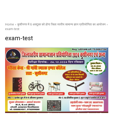
Home
कुशीनगर में 6 अक्टूबर को होगा जिला स्तरीय सामान्य ज्ञान प्रतियोगिता का आयोजन
exam-test
exam-test