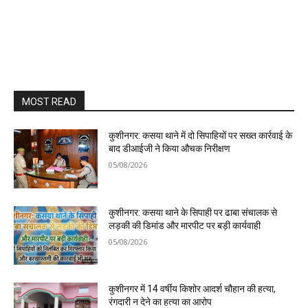
MOST READ
कुशीनगर: कसया थाने में दो सिपाहियों पर सख्त कार्रवाई के
बाद डीआईजी ने किया औचक निरीक्षण
05/08/2026
कुशीनगर: कसया थाने के सिपाही पर ढाबा संचालक से
लड़की की डिमांड और मारपीट पर बड़ी कार्यवाही
05/08/2026
कुशीनगर में 14 वर्षीय किशोर आदर्श चौहान की हत्या,
रंगदारी न देने का हत्या का आरोप