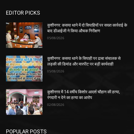
EDITOR PICKS
कुशीनगर: कसया थाने में दो सिपाहियों पर सख्त कार्रवाई के
बाद डीआईजी ने किया औचक निरीक्षण
05/08/2026
कुशीनगर: कसया थाने के सिपाही पर ढाबा संचालक से
लड़की की डिमांड और मारपीट पर बड़ी कार्यवाही
05/08/2026
कुशीनगर में 14 वर्षीय किशोर आदर्श चौहान की हत्या,
रंगदारी न देने का हत्या का आरोप
02/08/2026
POPULAR POSTS