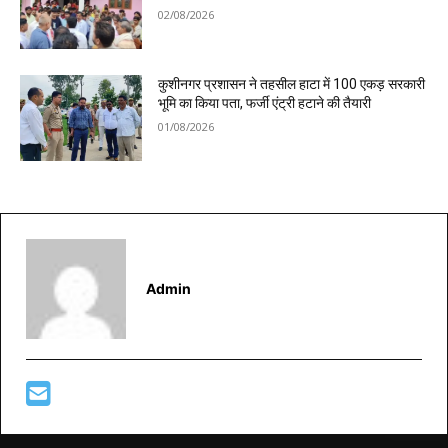
02/08/2026
कुशीनगर प्रशासन ने तहसील हाटा में 100 एकड़ सरकारी
भूमि का किया पता, फर्जी एंट्री हटाने की तैयारी
01/08/2026
Admin