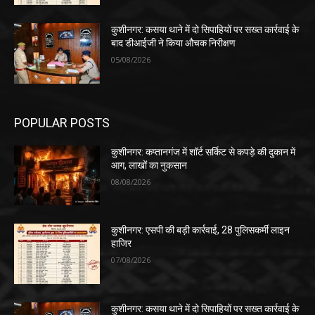
कुशीनगर: कसया थाने में दो सिपाहियों पर सख्त कार्रवाई के
बाद डीआईजी ने किया औचक निरीक्षण
05/08/2026
POPULAR POSTS
कुशीनगर: कप्तानगंज में शॉर्ट सर्किट से कपड़े की दुकान में
आग, लाखों का नुकसान
08/08/2026
कुशीनगर: एसपी की बड़ी कार्रवाई, 28 पुलिसकर्मी लाइन
हाजिर
07/08/2026
कुशीनगर: कसया थाने में दो सिपाहियों पर सख्त कार्रवाई के