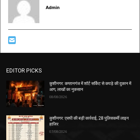
Admin
EDITOR PICKS
कुशीनगर: कप्तानगंज में शॉर्ट सर्किट से कपड़े की दुकान में
आग, लाखों का नुकसान
08/08/2026
कुशीनगर: एसपी की बड़ी कार्रवाई, 28 पुलिसकर्मी लाइन
हाजिर
07/08/2026