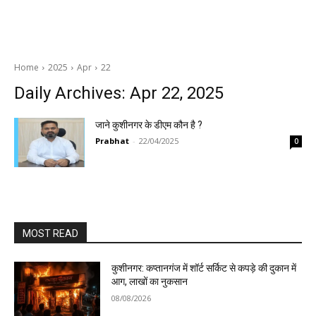
Home
2025
Apr
22
Daily Archives: Apr 22, 2025
जाने कुशीनगर के डीएम कौन है ?
Prabhat
-
22/04/2025
0
MOST READ
कुशीनगर: कप्तानगंज में शॉर्ट सर्किट से कपड़े की दुकान में
आग, लाखों का नुकसान
08/08/2026