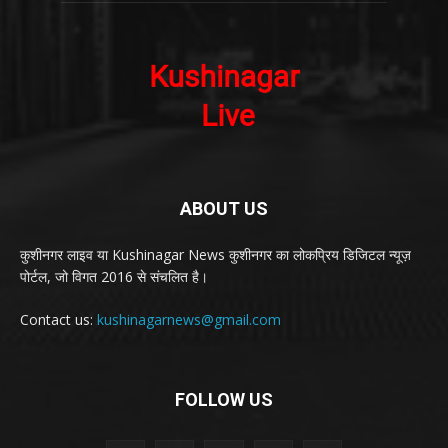
ABOUT US
कुशीनगर लाइव या Kushinagar News कुशीनगर का लोकप्रिय डिजिटल न्यूज़
पोर्टल, जो विगत 2016 से संचलित है।
Contact us:
kushinagarnews@gmail.com
FOLLOW US