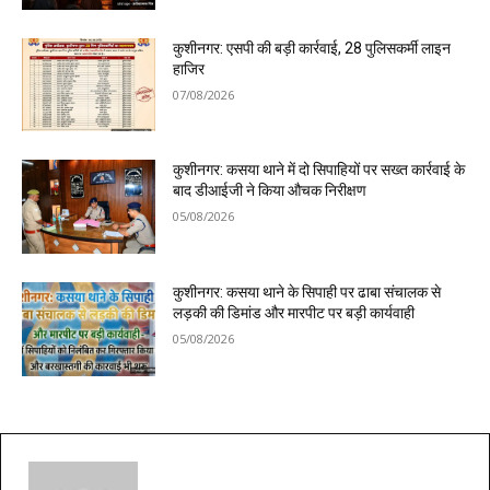
कुशीनगर: एसपी की बड़ी कार्रवाई, 28 पुलिसकर्मी लाइन
हाजिर
07/08/2026
कुशीनगर: कसया थाने में दो सिपाहियों पर सख्त कार्रवाई के
बाद डीआईजी ने किया औचक निरीक्षण
05/08/2026
कुशीनगर: कसया थाने के सिपाही पर ढाबा संचालक से
लड़की की डिमांड और मारपीट पर बड़ी कार्यवाही
05/08/2026