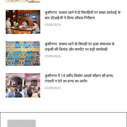
कुशीनगर: कसया थाने में दो सिपाहियों पर सख्त कार्रवाई के
बाद डीआईजी ने किया औचक निरीक्षण
05/08/2026
कुशीनगर: कसया थाने के सिपाही पर ढाबा संचालक से
लड़की की डिमांड और मारपीट पर बड़ी कार्यवाही
05/08/2026
कुशीनगर में 14 वर्षीय किशोर आदर्श चौहान की हत्या,
रंगदारी न देने का हत्या का आरोप
02/08/2026