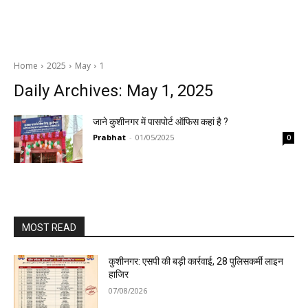
Home
2025
May
1
Daily Archives: May 1, 2025
जाने कुशीनगर में पासपोर्ट ऑफिस कहां है ?
Prabhat
-
01/05/2025
0
MOST READ
कुशीनगर: एसपी की बड़ी कार्रवाई, 28 पुलिसकर्मी लाइन
हाजिर
07/08/2026