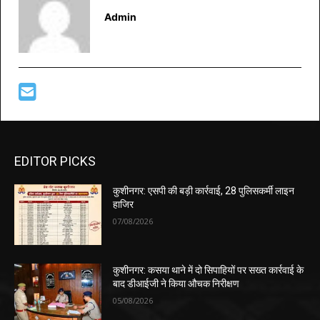
Admin
EDITOR PICKS
कुशीनगर: एसपी की बड़ी कार्रवाई, 28 पुलिसकर्मी लाइन
हाजिर
07/08/2026
कुशीनगर: कसया थाने में दो सिपाहियों पर सख्त कार्रवाई के
बाद डीआईजी ने किया औचक निरीक्षण
05/08/2026