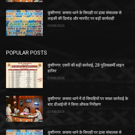
कुशीनगर: कसया थाने के सिपाही पर ढाबा संचालक से
लड़की की डिमांड और मारपीट पर बड़ी कार्यवाही
05/08/2026
POPULAR POSTS
कुशीनगर: एसपी की बड़ी कार्रवाई, 28 पुलिसकर्मी लाइन
हाजिर
07/08/2026
कुशीनगर: कसया थाने में दो सिपाहियों पर सख्त कार्रवाई के
बाद डीआईजी ने किया औचक निरीक्षण
05/08/2026
कुशीनगर: कसया थाने के सिपाही पर ढाबा संचालक से