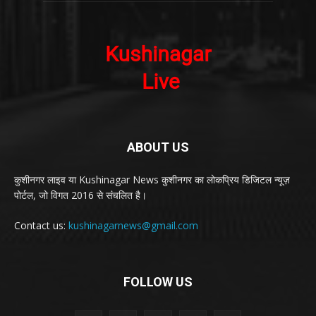
ABOUT US
कुशीनगर लाइव या Kushinagar News कुशीनगर का लोकप्रिय डिजिटल न्यूज़
पोर्टल, जो विगत 2016 से संचलित है।
Contact us:
kushinagarnews@gmail.com
FOLLOW US