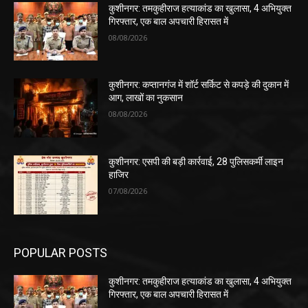
कुशीनगर: तमकुहीराज हत्याकांड का खुलासा, 4 अभियुक्त
गिरफ्तार, एक बाल अपचारी हिरासत में
08/08/2026
कुशीनगर: कप्तानगंज में शॉर्ट सर्किट से कपड़े की दुकान में
आग, लाखों का नुकसान
08/08/2026
कुशीनगर: एसपी की बड़ी कार्रवाई, 28 पुलिसकर्मी लाइन
हाजिर
07/08/2026
POPULAR POSTS
कुशीनगर: तमकुहीराज हत्याकांड का खुलासा, 4 अभियुक्त
गिरफ्तार, एक बाल अपचारी हिरासत में