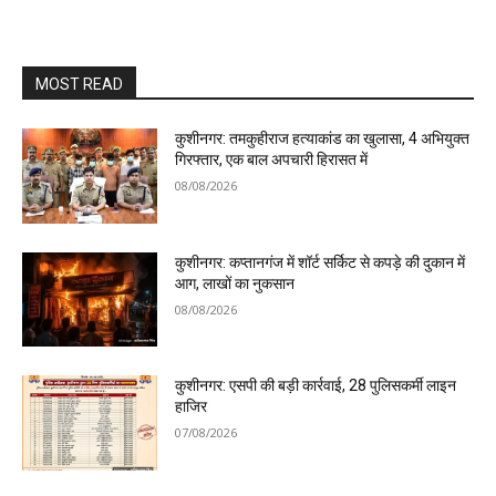
MOST READ
कुशीनगर: तमकुहीराज हत्याकांड का खुलासा, 4 अभियुक्त
गिरफ्तार, एक बाल अपचारी हिरासत में
08/08/2026
कुशीनगर: कप्तानगंज में शॉर्ट सर्किट से कपड़े की दुकान में
आग, लाखों का नुकसान
08/08/2026
कुशीनगर: एसपी की बड़ी कार्रवाई, 28 पुलिसकर्मी लाइन
हाजिर
07/08/2026