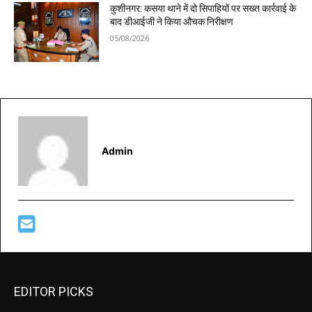
कुशीनगर: कसया थाने में दो सिपाहियों पर सख्त कार्रवाई के
बाद डीआईजी ने किया औचक निरीक्षण
05/08/2026
Admin
EDITOR PICKS