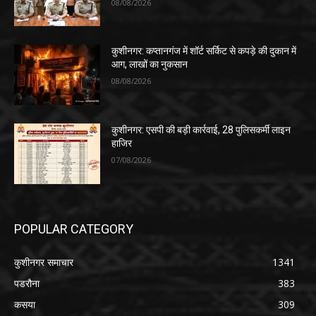
08/08/2026
कुशीनगर: कप्तानगंज में शॉर्ट सर्किट से कपड़े की दुकान में
आग, लाखों का नुकसान
08/08/2026
कुशीनगर: एसपी की बड़ी कार्रवाई, 28 पुलिसकर्मी लाइन
हाजिर
07/08/2026
POPULAR CATEGORY
कुशीनगर समाचार
1341
पडरौना
383
कसया
309