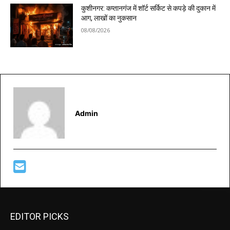
कुशीनगर: कप्तानगंज में शॉर्ट सर्किट से कपड़े की दुकान में
आग, लाखों का नुकसान
08/08/2026
Admin
EDITOR PICKS