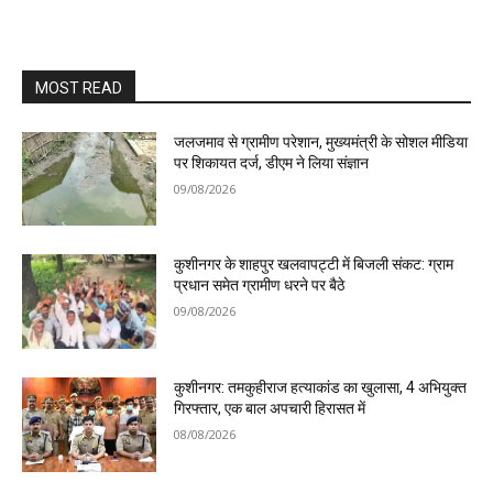
MOST READ
जलजमाव से ग्रामीण परेशान, मुख्यमंत्री के सोशल मीडिया
पर शिकायत दर्ज, डीएम ने लिया संज्ञान
09/08/2026
कुशीनगर के शाहपुर खलवापट्टी में बिजली संकट: ग्राम
प्रधान समेत ग्रामीण धरने पर बैठे
09/08/2026
कुशीनगर: तमकुहीराज हत्याकांड का खुलासा, 4 अभियुक्त
गिरफ्तार, एक बाल अपचारी हिरासत में
08/08/2026