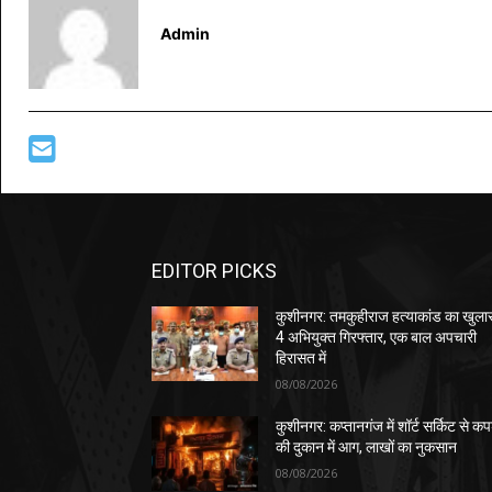
Admin
EDITOR PICKS
कुशीनगर: तमकुहीराज हत्याकांड का खुला
4 अभियुक्त गिरफ्तार, एक बाल अपचारी
हिरासत में
08/08/2026
कुशीनगर: कप्तानगंज में शॉर्ट सर्किट से कपड
की दुकान में आग, लाखों का नुकसान
08/08/2026