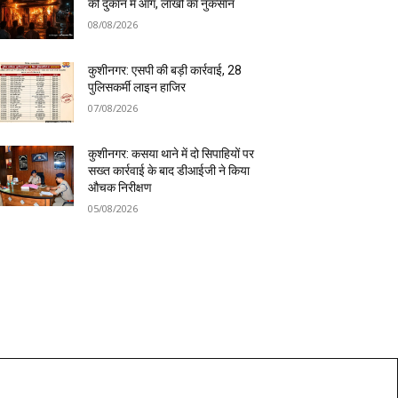
की दुकान में आग, लाखों का नुकसान
08/08/2026
कुशीनगर: एसपी की बड़ी कार्रवाई, 28
पुलिसकर्मी लाइन हाजिर
07/08/2026
कुशीनगर: कसया थाने में दो सिपाहियों पर
सख्त कार्रवाई के बाद डीआईजी ने किया
औचक निरीक्षण
05/08/2026