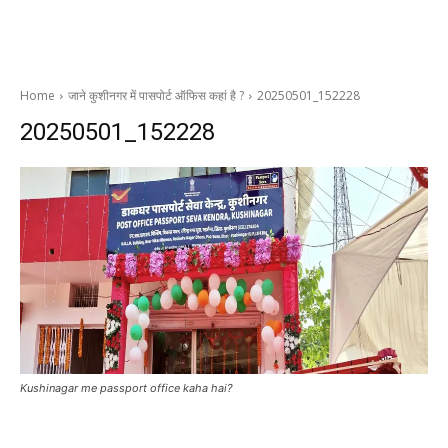
Home
जाने कुशीनगर में पासपोर्ट ऑफिस कहां है ?
20250501_152228
20250501_152228
Kushinagar me passport office kaha hai?