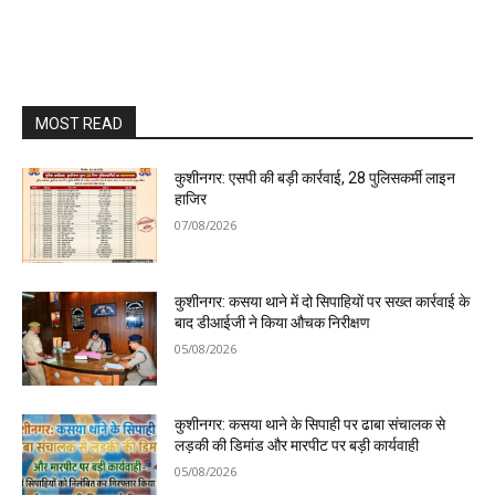
MOST READ
कुशीनगर: एसपी की बड़ी कार्रवाई, 28 पुलिसकर्मी लाइन
हाजिर
07/08/2026
कुशीनगर: कसया थाने में दो सिपाहियों पर सख्त कार्रवाई के
बाद डीआईजी ने किया औचक निरीक्षण
05/08/2026
कुशीनगर: कसया थाने के सिपाही पर ढाबा संचालक से
लड़की की डिमांड और मारपीट पर बड़ी कार्यवाही
05/08/2026