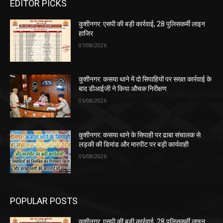
EDITOR PICKS
कुशीनगर: एसपी की बड़ी कार्रवाई, 28 पुलिसकर्मी लाइन
हाजिर
07/08/2026
कुशीनगर: कसया थाने में दो सिपाहियों पर सख्त कार्रवाई के
बाद डीआईजी ने किया औचक निरीक्षण
05/08/2026
कुशीनगर: कसया थाने के सिपाही पर ढाबा संचालक से
लड़की की डिमांड और मारपीट पर बड़ी कार्यवाही
05/08/2026
POPULAR POSTS
कुशीनगर: एसपी की बड़ी कार्रवाई, 28 पुलिसकर्मी लाइन