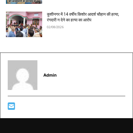
कुशीनगर में 14 वर्षीय किशोर आदर्श चौहान की हत्या,
रंगदारी न देने का हत्या का आरोप
02/08/2026
Admin