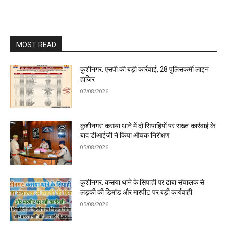
MOST READ
कुशीनगर: एसपी की बड़ी कार्रवाई, 28 पुलिसकर्मी लाइन
हाजिर
07/08/2026
कुशीनगर: कसया थाने में दो सिपाहियों पर सख्त कार्रवाई के
बाद डीआईजी ने किया औचक निरीक्षण
05/08/2026
कुशीनगर: कसया थाने के सिपाही पर ढाबा संचालक से
लड़की की डिमांड और मारपीट पर बड़ी कार्यवाही
05/08/2026