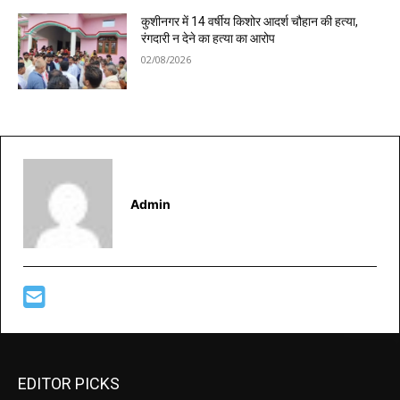
कुशीनगर में 14 वर्षीय किशोर आदर्श चौहान की हत्या,
रंगदारी न देने का हत्या का आरोप
02/08/2026
Admin
EDITOR PICKS