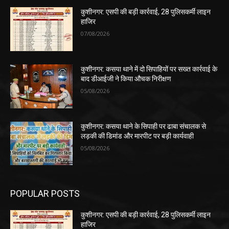
कुशीनगर: एसपी की बड़ी कार्रवाई, 28 पुलिसकर्मी लाइन
हाजिर
07/08/2026
कुशीनगर: कसया थाने में दो सिपाहियों पर सख्त कार्रवाई के
बाद डीआईजी ने किया औचक निरीक्षण
05/08/2026
कुशीनगर: कसया थाने के सिपाही पर ढाबा संचालक से
लड़की की डिमांड और मारपीट पर बड़ी कार्यवाही
05/08/2026
POPULAR POSTS
कुशीनगर: एसपी की बड़ी कार्रवाई, 28 पुलिसकर्मी लाइन
हाजिर