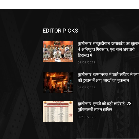
EDITOR PICKS
कुशीनगर: तमकुहीराज हत्याकांड का खुला
4 अभियुक्त गिरफ्तार, एक बाल अपचारी
हिरासत में
08/08/2026
कुशीनगर: कप्तानगंज में शॉर्ट सर्किट से कपड
की दुकान में आग, लाखों का नुकसान
08/08/2026
कुशीनगर: एसपी की बड़ी कार्रवाई, 28
पुलिसकर्मी लाइन हाजिर
07/08/2026