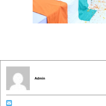
Admin