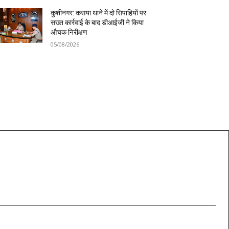
कुशीनगर: कसया थाने में दो सिपाहियों पर
सख्त कार्रवाई के बाद डीआईजी ने किया
औचक निरीक्षण
05/08/2026