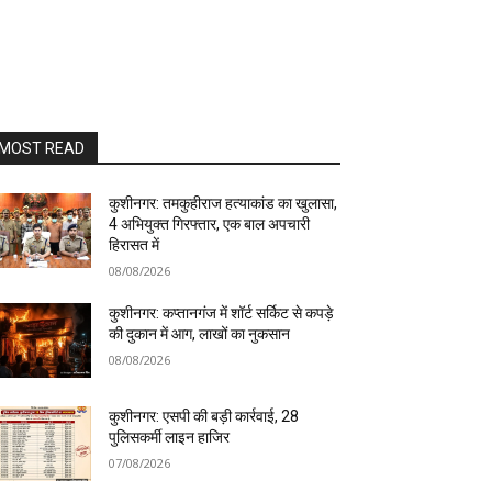
MOST READ
कुशीनगर: तमकुहीराज हत्याकांड का खुलासा,
4 अभियुक्त गिरफ्तार, एक बाल अपचारी
हिरासत में
08/08/2026
कुशीनगर: कप्तानगंज में शॉर्ट सर्किट से कपड़े
की दुकान में आग, लाखों का नुकसान
08/08/2026
कुशीनगर: एसपी की बड़ी कार्रवाई, 28
पुलिसकर्मी लाइन हाजिर
07/08/2026