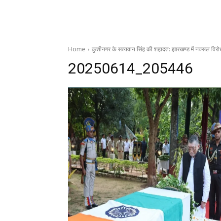
Home
कुशीनगर के सत्यवान सिंह की शहादत: झारखण्ड में नक्सल विरोध
20250614_205446