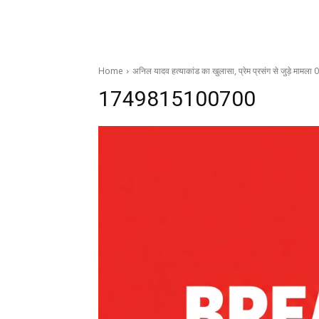
Home
अनिल यादव हत्याकांड का खुलासा, प्रेम प्रसंग से जुड़े मामला 
1749815100700