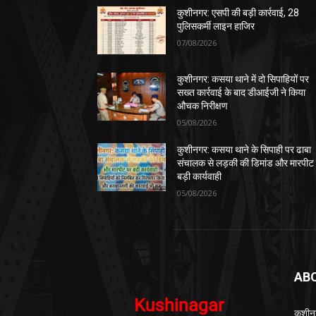
कुशीनगर: एसपी की बड़ी कार्रवाई, 28
पुलिसकर्मी लाइन हाजिर
07/08/2026
कुशीनगर: कसया थाने में दो सिपाहियों पर
सख्त कार्रवाई के बाद डीआईजी ने किया
औचक निरीक्षण
05/08/2026
कुशीनगर: कसया थाने के सिपाही पर ढाबा
संचालक से लड़की की डिमांड और मारपीट
बड़ी कार्यवाही
05/08/2026
AB
कुशीन