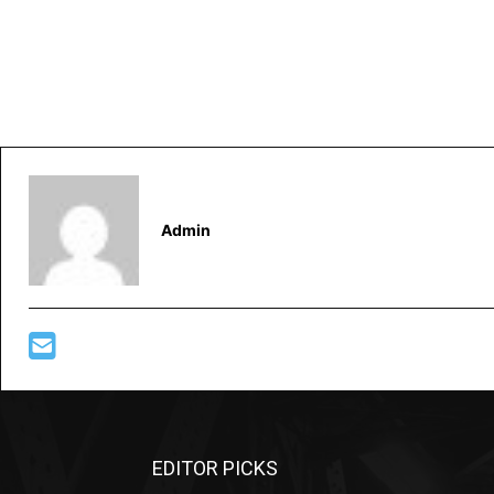
Admin
EDITOR PICKS