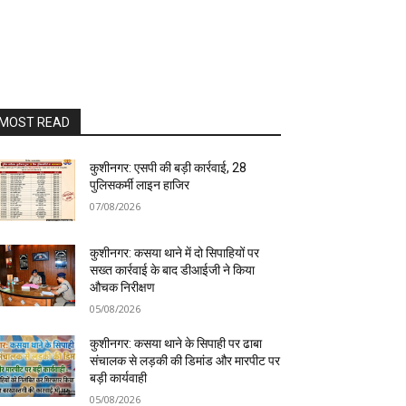
MOST READ
कुशीनगर: एसपी की बड़ी कार्रवाई, 28
पुलिसकर्मी लाइन हाजिर
07/08/2026
कुशीनगर: कसया थाने में दो सिपाहियों पर
सख्त कार्रवाई के बाद डीआईजी ने किया
औचक निरीक्षण
05/08/2026
कुशीनगर: कसया थाने के सिपाही पर ढाबा
संचालक से लड़की की डिमांड और मारपीट पर
बड़ी कार्यवाही
05/08/2026