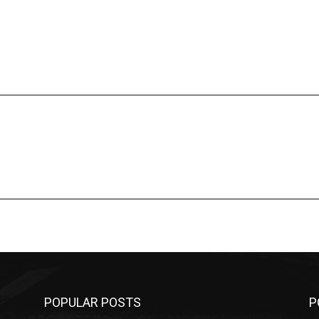
POPULAR POSTS
P