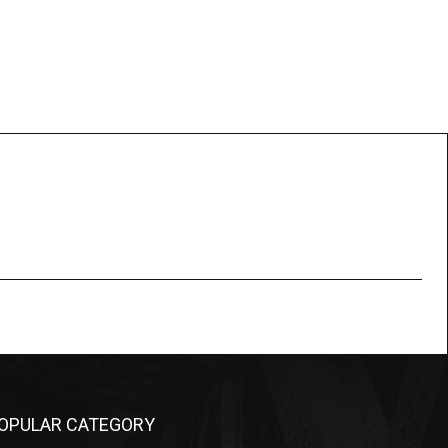
OPULAR CATEGORY