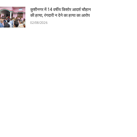
कुशीनगर में 14 वर्षीय किशोर आदर्श चौहान
की हत्या, रंगदारी न देने का हत्या का आरोप
02/08/2026