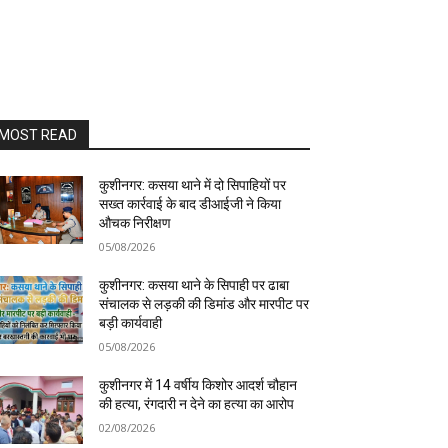
MOST READ
कुशीनगर: कसया थाने में दो सिपाहियों पर
सख्त कार्रवाई के बाद डीआईजी ने किया
औचक निरीक्षण
05/08/2026
कुशीनगर: कसया थाने के सिपाही पर ढाबा
संचालक से लड़की की डिमांड और मारपीट पर
बड़ी कार्यवाही
05/08/2026
कुशीनगर में 14 वर्षीय किशोर आदर्श चौहान
की हत्या, रंगदारी न देने का हत्या का आरोप
02/08/2026