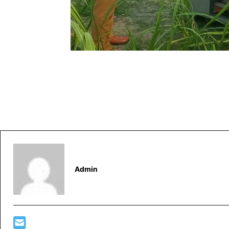
Admin