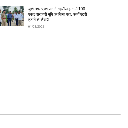
कुशीनगर प्रशासन ने तहसील हाटा में 100
एकड़ सरकारी भूमि का किया पता, फर्जी एंट्री
हटाने की तैयारी
01/08/2026