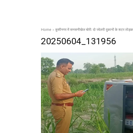
Home
कुशीनगर में सनसनीखेज चोरी: दो ज्वेलरी दुकानों के शटर तोड़कर 
20250604_131956