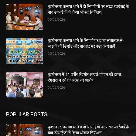
कुशीनगर: कसया थाने में दो सिपाहियों पर सख्त कार्रवाई के
बाद डीआईजी ने किया औचक निरीक्षण
05/08/2026
कुशीनगर: कसया थाने के सिपाही पर ढाबा संचालक से
लड़की की डिमांड और मारपीट पर बड़ी कार्यवाही
05/08/2026
कुशीनगर में 14 वर्षीय किशोर आदर्श चौहान की हत्या,
रंगदारी न देने का हत्या का आरोप
02/08/2026
POPULAR POSTS
कुशीनगर: कसया थाने में दो सिपाहियों पर सख्त कार्रवाई के
बाद डीआईजी ने किया औचक निरीक्षण