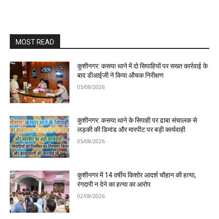
MOST READ
कुशीनगर: कसया थाने में दो सिपाहियों पर सख्त कार्रवाई के
बाद डीआईजी ने किया औचक निरीक्षण
05/08/2026
कुशीनगर: कसया थाने के सिपाही पर ढाबा संचालक से
लड़की की डिमांड और मारपीट पर बड़ी कार्यवाही
05/08/2026
कुशीनगर में 14 वर्षीय किशोर आदर्श चौहान की हत्या,
रंगदारी न देने का हत्या का आरोप
02/08/2026