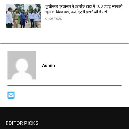
कुशीनगर प्रशासन ने तहसील हाटा में 100 एकड़ सरकारी
भूमि का किया पता, फर्जी एंट्री हटाने की तैयारी
01/08/2026
Admin
EDITOR PICKS