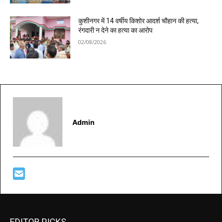
कुशीनगर में 14 वर्षीय किशोर आदर्श चौहान की हत्या,
रंगदारी न देने का हत्या का आरोप
02/08/2026
Admin
EDITOR PICKS