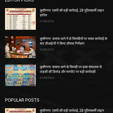
कुशीनगर: एसपी की बड़ी कार्रवाई, 28 पुलिसकर्मी लाइन
हाजिर
07/08/2026
कुशीनगर: कसया थाने में दो सिपाहियों पर सख्त कार्रवाई के
बाद डीआईजी ने किया औचक निरीक्षण
05/08/2026
कुशीनगर: कसया थाने के सिपाही पर ढाबा संचालक से
लड़की की डिमांड और मारपीट पर बड़ी कार्यवाही
05/08/2026
POPULAR POSTS
कुशीनगर: एसपी की बड़ी कार्रवाई, 28 पुलिसकर्मी लाइन