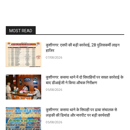
MOST READ
कुशीनगर: एसपी की बड़ी कार्रवाई, 28 पुलिसकर्मी लाइन
हाजिर
07/08/2026
कुशीनगर: कसया थाने में दो सिपाहियों पर सख्त कार्रवाई के
बाद डीआईजी ने किया औचक निरीक्षण
05/08/2026
कुशीनगर: कसया थाने के सिपाही पर ढाबा संचालक से
लड़की की डिमांड और मारपीट पर बड़ी कार्यवाही
05/08/2026