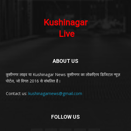
ABOUT US
कुशीनगर लाइव या Kushinagar News कुशीनगर का लोकप्रिय डिजिटल न्यूज़
पोर्टल, जो विगत 2016 से संचलित है।
Contact us:
kushinagarnews@gmail.com
FOLLOW US