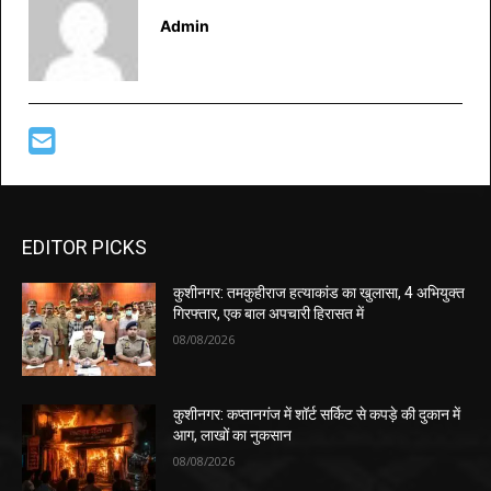
Admin
EDITOR PICKS
कुशीनगर: तमकुहीराज हत्याकांड का खुलासा, 4 अभियुक्त
गिरफ्तार, एक बाल अपचारी हिरासत में
08/08/2026
कुशीनगर: कप्तानगंज में शॉर्ट सर्किट से कपड़े की दुकान में
आग, लाखों का नुकसान
08/08/2026