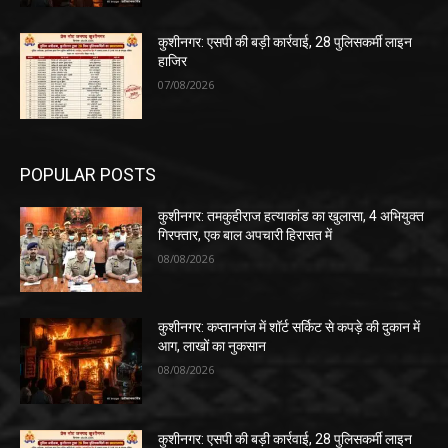
कुशीनगर: एसपी की बड़ी कार्रवाई, 28 पुलिसकर्मी लाइन
हाजिर
07/08/2026
POPULAR POSTS
कुशीनगर: तमकुहीराज हत्याकांड का खुलासा, 4 अभियुक्त
गिरफ्तार, एक बाल अपचारी हिरासत में
08/08/2026
कुशीनगर: कप्तानगंज में शॉर्ट सर्किट से कपड़े की दुकान में
आग, लाखों का नुकसान
08/08/2026
कुशीनगर: एसपी की बड़ी कार्रवाई, 28 पुलिसकर्मी लाइन