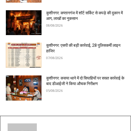
कुशीनगर: कप्तानगंज में शॉर्ट सर्किट से कपड़े की दुकान में
आग, लाखों का नुकसान
08/08/2026
कुशीनगर: एसपी की बड़ी कार्रवाई, 28 पुलिसकर्मी लाइन
हाजिर
07/08/2026
कुशीनगर: कसया थाने में दो सिपाहियों पर सख्त कार्रवाई के
बाद डीआईजी ने किया औचक निरीक्षण
05/08/2026