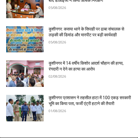
बाद डीआईजी ने किया औचक निरीक्षण
05/08/2026
कुशीनगर: कसया थाने के सिपाही पर ढाबा संचालक से
लड़की की डिमांड और मारपीट पर बड़ी कार्यवाही
05/08/2026
कुशीनगर में 14 वर्षीय किशोर आदर्श चौहान की हत्या,
रंगदारी न देने का हत्या का आरोप
02/08/2026
कुशीनगर प्रशासन ने तहसील हाटा में 100 एकड़ सरकारी
भूमि का किया पता, फर्जी एंट्री हटाने की तैयारी
01/08/2026