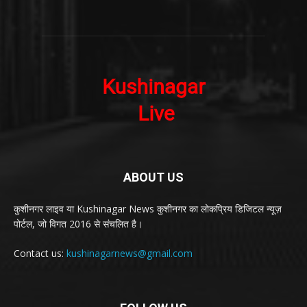
ABOUT US
कुशीनगर लाइव या Kushinagar News कुशीनगर का लोकप्रिय डिजिटल न्यूज़
पोर्टल, जो विगत 2016 से संचलित है।
Contact us:
kushinagarnews@gmail.com