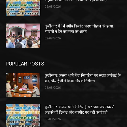
05/08/2026
कुशीनगर में 14 वर्षीय किशोर आदर्श चौहान की हत्या,
रंगदारी न देने का हत्या का आरोप
02/08/2026
POPULAR POSTS
कुशीनगर: कसया थाने में दो सिपाहियों पर सख्त कार्रवाई के
बाद डीआईजी ने किया औचक निरीक्षण
05/08/2026
कुशीनगर: कसया थाने के सिपाही पर ढाबा संचालक से
लड़की की डिमांड और मारपीट पर बड़ी कार्यवाही
05/08/2026