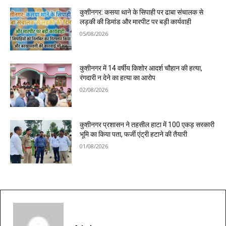
कुशीनगर: कसया थाने के सिपाही पर ढाबा संचालक से
लड़की की डिमांड और मारपीट पर बड़ी कार्यवाही
05/08/2026
कुशीनगर में 14 वर्षीय किशोर आदर्श चौहान की हत्या,
रंगदारी न देने का हत्या का आरोप
02/08/2026
कुशीनगर प्रशासन ने तहसील हाटा में 100 एकड़ सरकारी
भूमि का किया पता, फर्जी एंट्री हटाने की तैयारी
01/08/2026