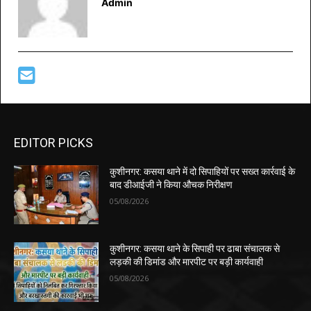
Admin
EDITOR PICKS
कुशीनगर: कसया थाने में दो सिपाहियों पर सख्त कार्रवाई के
बाद डीआईजी ने किया औचक निरीक्षण
05/08/2026
कुशीनगर: कसया थाने के सिपाही पर ढाबा संचालक से
लड़की की डिमांड और मारपीट पर बड़ी कार्यवाही
05/08/2026