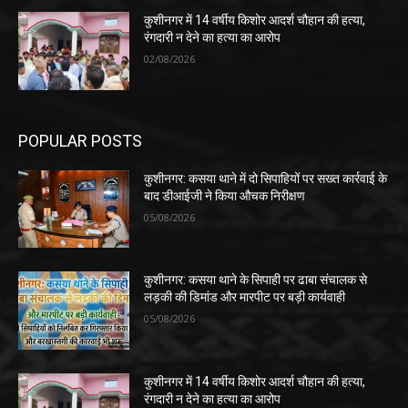
कुशीनगर में 14 वर्षीय किशोर आदर्श चौहान की हत्या,
रंगदारी न देने का हत्या का आरोप
02/08/2026
POPULAR POSTS
कुशीनगर: कसया थाने में दो सिपाहियों पर सख्त कार्रवाई के
बाद डीआईजी ने किया औचक निरीक्षण
05/08/2026
कुशीनगर: कसया थाने के सिपाही पर ढाबा संचालक से
लड़की की डिमांड और मारपीट पर बड़ी कार्यवाही
05/08/2026
कुशीनगर में 14 वर्षीय किशोर आदर्श चौहान की हत्या,
रंगदारी न देने का हत्या का आरोप