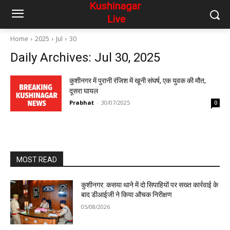
Home
2025
Jul
30
Daily Archives: Jul 30, 2025
कुशीनगर में पुरानी रंजिश में खूनी संघर्ष, एक युवक की मौत,
दूसरा घायल
Prabhat
-
30/07/2025
0
MOST READ
कुशीनगर: कसया थाने में दो सिपाहियों पर सख्त कार्रवाई के
बाद डीआईजी ने किया औचक निरीक्षण
05/08/2026