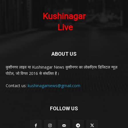
ABOUT US
कुशीनगर लाइव या Kushinagar News कुशीनगर का लोकप्रिय डिजिटल न्यूज़
पोर्टल, जो विगत 2016 से संचलित है।
Contact us:
kushinagarnews@gmail.com
FOLLOW US