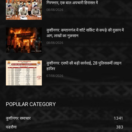
गिरफ्तार, एक बाल अपचारी हिरासत में
08/08/2026
कुशीनगर: कप्तानगंज में शॉर्ट सर्किट से कपड़े की दुकान में
आग, लाखों का नुकसान
08/08/2026
कुशीनगर: एसपी की बड़ी कार्रवाई, 28 पुलिसकर्मी लाइन
हाजिर
07/08/2026
POPULAR CATEGORY
कुशीनगर समाचार
1341
पडरौना
383