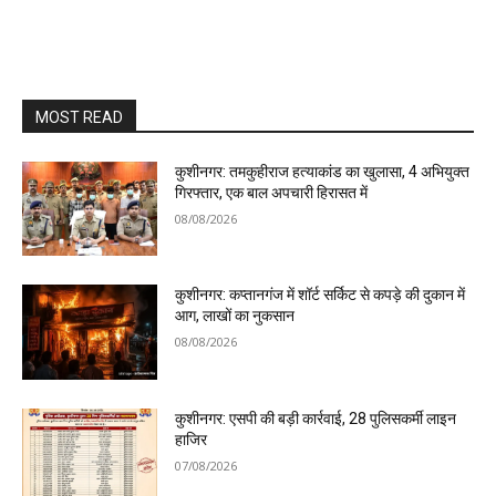
MOST READ
कुशीनगर: तमकुहीराज हत्याकांड का खुलासा, 4 अभियुक्त
गिरफ्तार, एक बाल अपचारी हिरासत में
08/08/2026
कुशीनगर: कप्तानगंज में शॉर्ट सर्किट से कपड़े की दुकान में
आग, लाखों का नुकसान
08/08/2026
कुशीनगर: एसपी की बड़ी कार्रवाई, 28 पुलिसकर्मी लाइन
हाजिर
07/08/2026