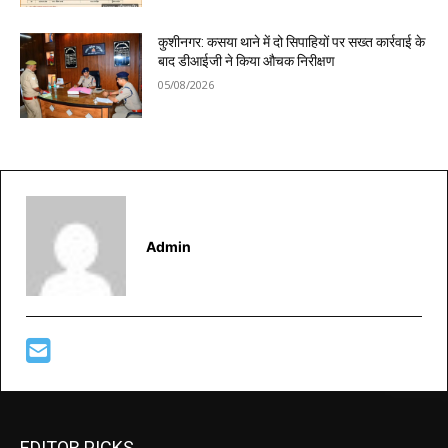
कुशीनगर: कसया थाने में दो सिपाहियों पर सख्त कार्रवाई के
बाद डीआईजी ने किया औचक निरीक्षण
05/08/2026
Admin
EDITOR PICKS