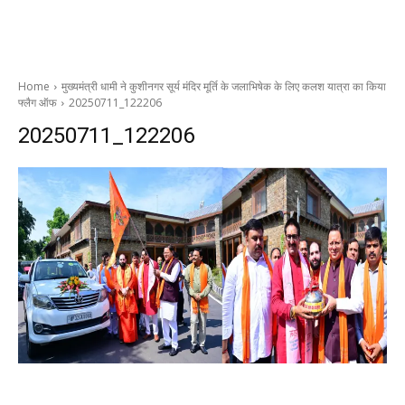
Home
मुख्यमंत्री धामी ने कुशीनगर सूर्य मंदिर मूर्ति के जलाभिषेक के लिए कलश यात्रा का किया
फ्लैग ऑफ
20250711_122206
20250711_122206