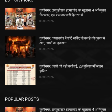
कुशीनगर: तमकुहीराज हत्याकांड का खुलासा, 4 अभियुक्त
गिरफ्तार, एक बाल अपचारी हिरासत में
08/08/2026
कुशीनगर: कप्तानगंज में शॉर्ट सर्किट से कपड़े की दुकान में
आग, लाखों का नुकसान
08/08/2026
कुशीनगर: एसपी की बड़ी कार्रवाई, 28 पुलिसकर्मी लाइन
हाजिर
07/08/2026
POPULAR POSTS
कुशीनगर: तमकुहीराज हत्याकांड का खुलासा, 4 अभियुक्त